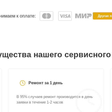
имаем к оплате:
Другая 
щества нашего сервисного
Ремонт за 1 день
В 95% случаев ремонт производится в день
заявки в течение 1-2 часов