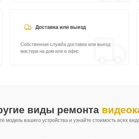
Доставка или выезд
Собственная служба доставки или выезд
мастера на дом или в офис
ругие виды ремонта
видеок
е модель вашего устройства и узнайте стоимость всех вид