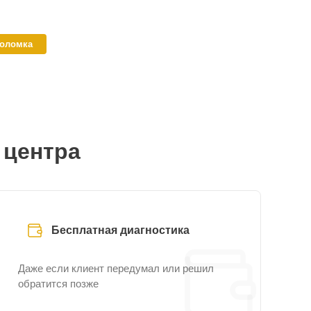
поломка
 центра
Бесплатная диагностика
Даже если клиент передумал или решил
обратится позже