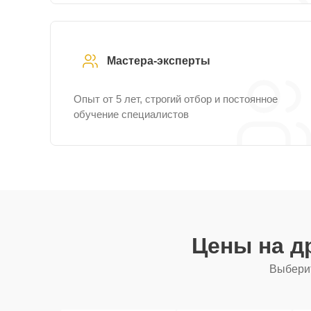
Мастера-эксперты
Опыт от 5 лет, строгий отбор и постоянное
обучение специалистов
Цены на д
Выберит