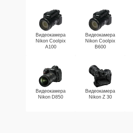
Видеокамера
Видеокамера
Nikon Coolpix
Nikon Coolpix
A100
B600
Видеокамера
Видеокамера
Nikon D850
Nikon Z 30