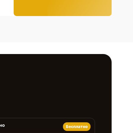
но
Бесплатно