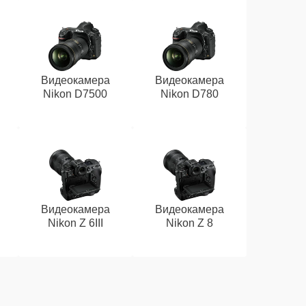
Видеокамера
Видеокамера
Nikon D7500
Nikon D780
Видеокамера
Видеокамера
Nikon Z 6III
Nikon Z 8