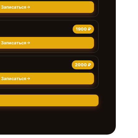
Записаться
1900 ₽
Записаться
2000 ₽
Записаться