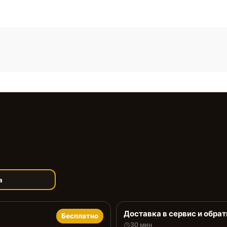
а
Доставка в сервис и обрат
Бесплатно
30 мин