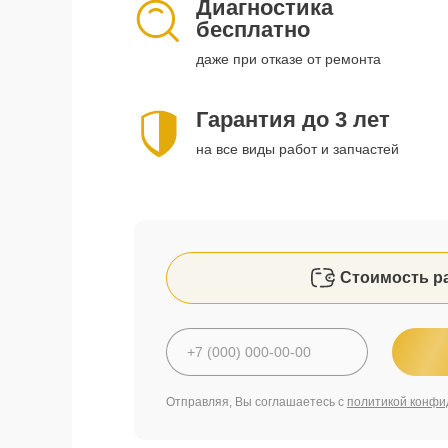
Диагностика
бесплатно
даже при отказе от ремонта
Гарантия до 3 лет
на все виды работ и запчастей
Стоимость р
Отправляя, Вы соглашаетесь с
политикой конфи