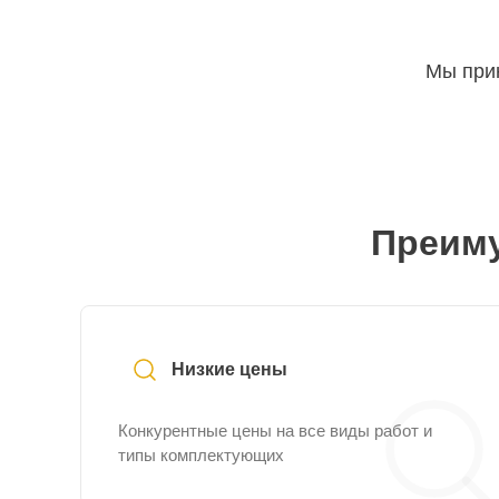
Мы прин
Преиму
Низкие цены
Конкурентные цены на все виды работ и
типы комплектующих