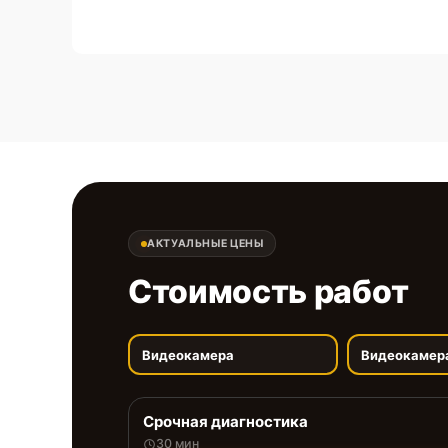
АКТУАЛЬНЫЕ ЦЕНЫ
Стоимость работ
Видеокамера
Видеокамер
Срочная диагностика
30 мин