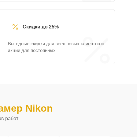
Скидки до 25%
Выгодные скидки для всех новых клиентов и
акции для постоянных
амер Nikon
ов работ