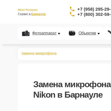
+7 (958) 295-29
Nikon Fixmaster
+7 (800) 302-59
Сервис в 
Барнауле
Фотоаппарат
Объектив
идеокамер
Замена микрофона
Замена микрофона
Nikon в Барнауле