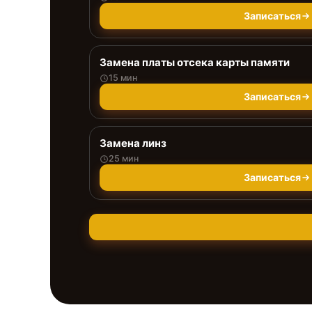
Записаться
Замена платы отсека карты памяти
15 мин
Записаться
Замена линз
25 мин
Записаться