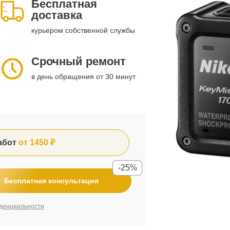
Бесплатная
доставка
курьером собственной службы
Срочный ремонт
в день обращения от 30 минут
абот
от 1450 ₽
-25%
Бесплатная консультация
денциальности