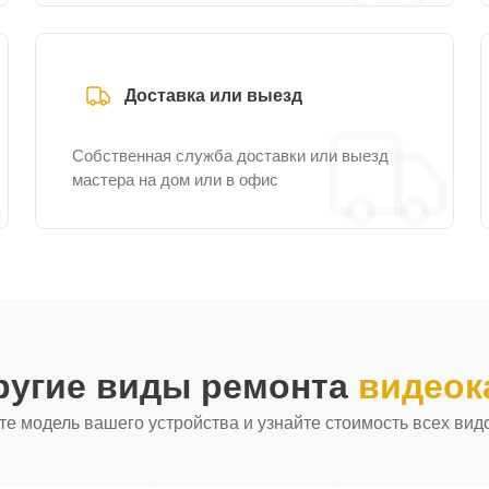
Доставка или выезд
Собственная служба доставки или выезд
мастера на дом или в офис
ругие виды ремонта
видеок
е модель вашего устройства и узнайте стоимость всех вид