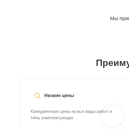
Мы прин
Преиму
Низкие цены
Конкурентные цены на все виды работ и
типы комплектующих