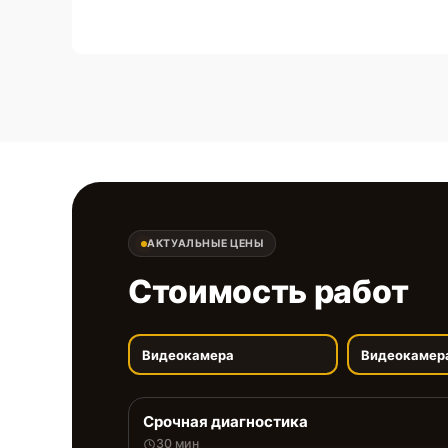
АКТУАЛЬНЫЕ ЦЕНЫ
Стоимость работ
Видеокамера
Видеокамер
Срочная диагностика
30 мин