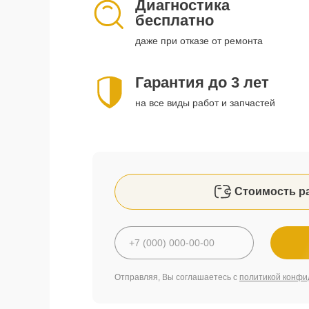
Диагностика
бесплатно
даже при отказе от ремонта
Гарантия до 3 лет
на все виды работ и запчастей
Стоимость р
Отправляя, Вы соглашаетесь с
политикой конфи