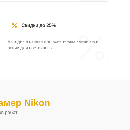
Скидки до 25%
Выгодные скидки для всех новых клиентов и
акции для постоянных
амер Nikon
ов работ