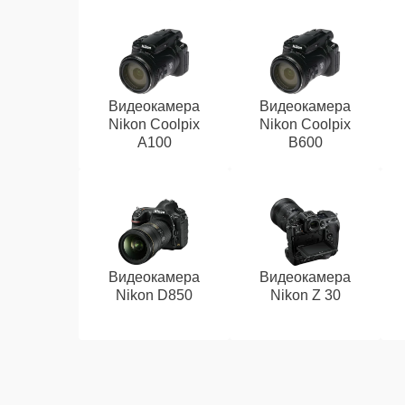
Видеокамера
Видеокамера
Nikon Coolpix
Nikon Coolpix
A100
B600
Видеокамера
Видеокамера
Nikon D850
Nikon Z 30