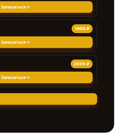
Записаться
1900 ₽
Записаться
2000 ₽
Записаться