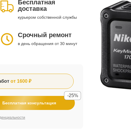
Бесплатная
доставка
курьером собственной службы
Срочный ремонт
в день обращения от 30 минут
абот
от 1600 ₽
-25%
Бесплатная консультация
денциальности