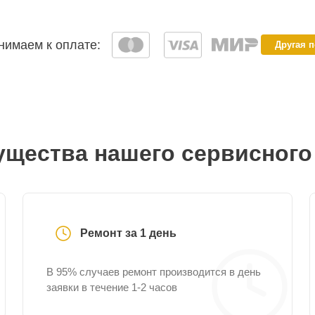
имаем к оплате:
Другая 
щества нашего сервисного
Ремонт за 1 день
В 95% случаев ремонт производится в день
заявки в течение 1-2 часов