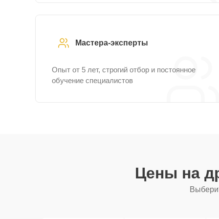
Мастера-эксперты
Опыт от 5 лет, строгий отбор и постоянное
обучение специалистов
Цены на д
Выберит