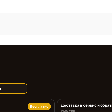
а
Доставка в сервис и обрат
Бесплатно
30 мин