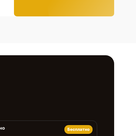
но
Бесплатно