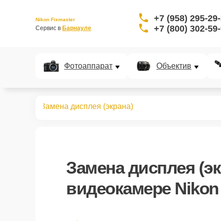
+7 (958) 295-29
Nikon Fixmaster
+7 (800) 302-59
Сервис в 
Барнауле
Фотоаппарат
Объектив
идеокамер
Замена дисплея (экрана)
Замена дисплея (эк
видеокамере Nikon