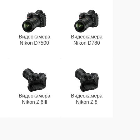
Видеокамера
Видеокамера
Nikon D7500
Nikon D780
Видеокамера
Видеокамера
Nikon Z 6III
Nikon Z 8