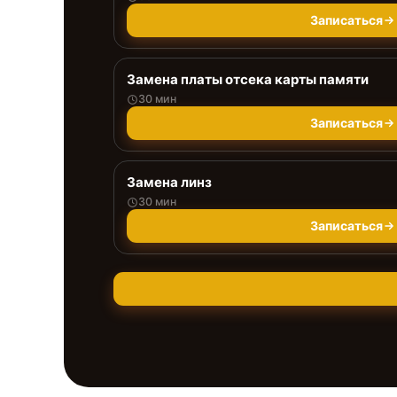
Записаться
Замена платы отсека карты памяти
30 мин
Записаться
Замена линз
30 мин
Записаться