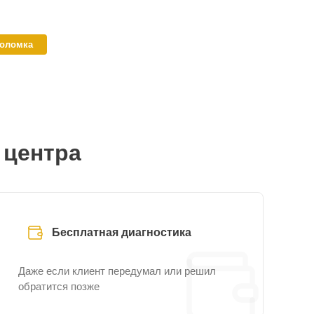
поломка
 центра
Бесплатная диагностика
Даже если клиент передумал или решил
обратится позже