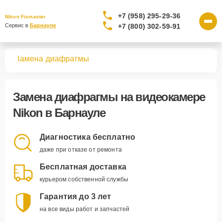
+7 (958) 295-29-36
Nikon Fixmaster
+7 (800) 302-59-91
Сервис в 
Барнауле
мер
Замена диафрагмы
Замена диафрагмы
на видеокамере
Nikon в Барнауле
Диагностика бесплатно
даже при отказе от ремонта
Бесплатная доставка
курьером собственной службы
Гарантия до 3 лет
на все виды работ и запчастей