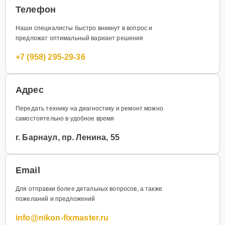
Телефон
Наши специалисты быстро вникнут в вопрос и
предложат оптимальный вариант решения
+7 (958) 295-29-36
Адрес
Передать технику на диагностику и ремонт можно
самостоятельно в удобное время
г. Барнаул, пр. Ленина, 55
Email
Для отправки более детальных вопросов, а также
пожеланий и предложений
info@nikon-fixmaster.ru