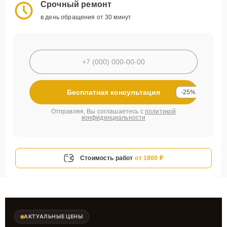
Срочный ремонт
в день обращения от 30 минут
Бесплатная консультация
-25%
Отправляя, Вы соглашаетесь с
политикой
конфиденциальности
Стоимость работ
от 1800 ₽
АКТУАЛЬНЫЕ ЦЕНЫ