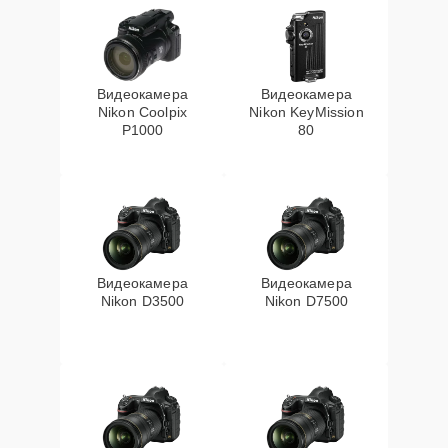
Видеокамера
Видеокамера
Nikon Coolpix
Nikon KeyMission
P1000
80
Видеокамера
Видеокамера
Nikon D3500
Nikon D7500