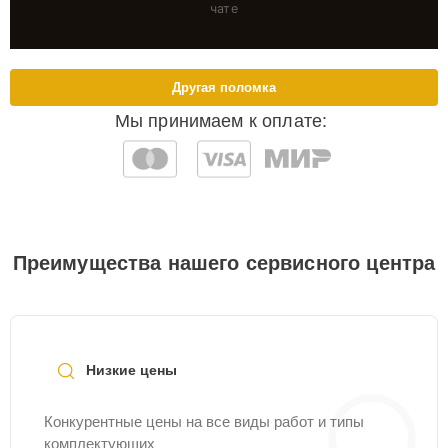
чате
Другая поломка
Мы принимаем к оплате:
Преимущества нашего сервисного центра
Низкие цены
Конкурентные цены на все виды работ и типы
комплектующих