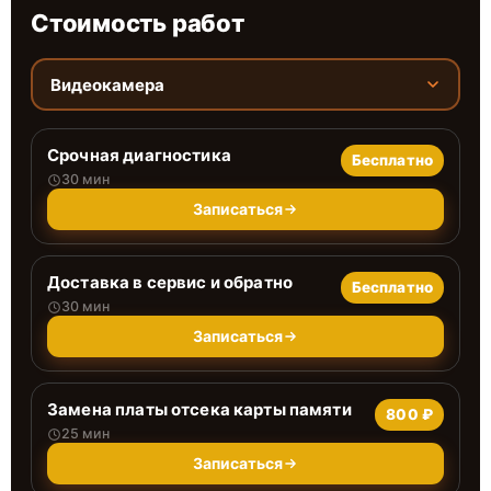
Стоимость работ
Видеокамера
Срочная диагностика
Бесплатно
30 мин
Записаться
Доставка в сервис и обратно
Бесплатно
30 мин
Записаться
Замена платы отсека карты памяти
800 ₽
25 мин
Записаться