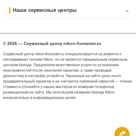
Наши сервисные центры
© 2026 — Сервисный центр nikon-fixmaster.ru
Сервисный центр nikon-fixmaster.ru специализируется на ремонте и
обслуживании техники Nikon, но не является официальным сервисным
центром бренда. Предлагаем качественные услуги по устранению
неисправностей после окончания гарантии, а также проводим
диагностику и настройку устройств. Указанные на сайте цены носят
предварительный характер и не считаются публичной офертой — точную
стоимость уточняйте у наших мастеров по номерам телефонов,
размещённым на сайте. Мы используем название бренда Nikon
исключительно в информационных целях.