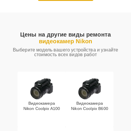
Цены на другие виды ремонта
видеокамер Nikon
Выберите модель вашего устройства и узнайте
стоимость всех видов работ
Видеокамера
Видеокамера
Nikon Coolpix A100
Nikon Coolpix B600