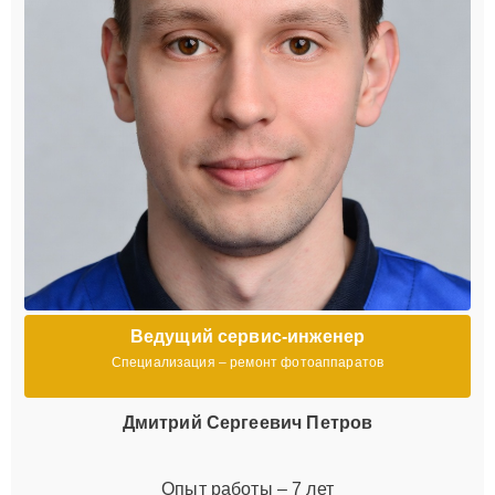
Ведущий сервис-инженер
Специализация – ремонт фотоаппаратов
Дмитрий Сергеевич Петров
Опыт работы – 7 лет