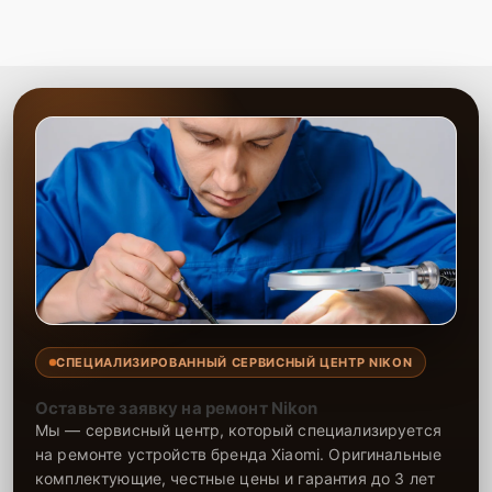
СПЕЦИАЛИЗИРОВАННЫЙ СЕРВИСНЫЙ ЦЕНТР NIKON
Оставьте заявку на ремонт Nikon
Мы — сервисный центр, который специализируется
на ремонте устройств бренда Xiaomi. Оригинальные
комплектующие, честные цены и гарантия до 3 лет