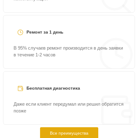
Ремонт за 1 день
В 95% случаев ремонт производится в день заявки
в течение 1-2 часов
Бесплатная диагностика
Даже если клиент передумал или решил обратится
позже
Все преимущества