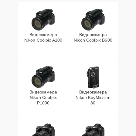
Видеокамера
Видеокамера
Nikon Coolpix A100
Nikon Coolpix B600
Видеокамера
Видеокамера
Nikon Coolpix
Nikon KeyMission
P1000
80