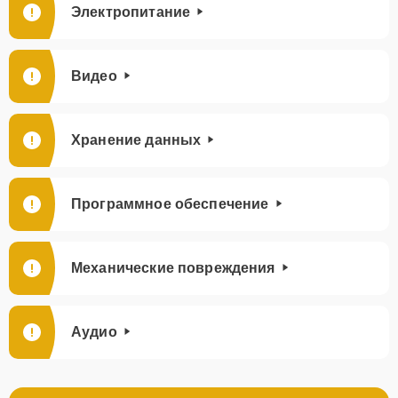
Электропитание
Видео
Хранение данных
Программное обеспечение
Механические повреждения
Аудио