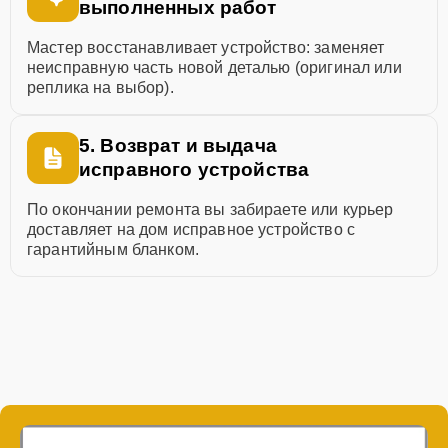
выполненных работ
Мастер восстанавливает устройство: заменяет
неисправную часть новой деталью (оригинал или
реплика на выбор).
5. Возврат и выдача
исправного устройства
По окончании ремонта вы забираете или курьер
доставляет на дом исправное устройство с
гарантийным бланком.