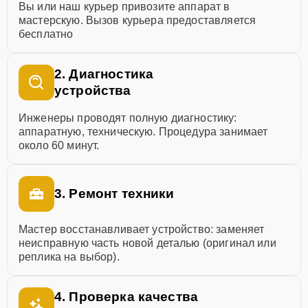
Вы или наш курьер привозите аппарат в
мастерскую. Вызов курьера предоставляется
бесплатно
2. Диагностика
устройства
Инженеры проводят полную диагностику:
аппаратную, техническую. Процедура занимает
около 60 минут.
3. Ремонт техники
Мастер восстанавливает устройство: заменяет
неисправную часть новой деталью (оригинал или
реплика на выбор).
4. Проверка качества