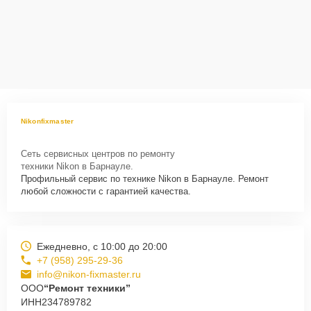
Nikonfixmaster
Сеть сервисных центров по ремонту
техники Nikon в Барнауле.
Профильный сервис по технике Nikon в Барнауле. Ремонт
любой сложности с гарантией качества.
Ежедневно, с 10:00 до 20:00
+7 (958) 295-29-36
info@nikon-fixmaster.ru
ООО
“Ремонт техники”
ИНН
234789782