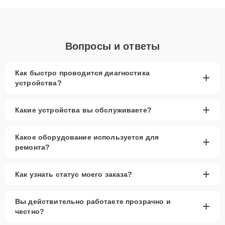
объяснения по результатам диагностики.
Вопросы и ответы
Как быстро проводится диагностика
+
устройства?
+
Какие устройства вы обслуживаете?
Какое оборудование используется для
+
ремонта?
+
Как узнать статус моего заказа?
Вы действительно работаете прозрачно и
+
честно?