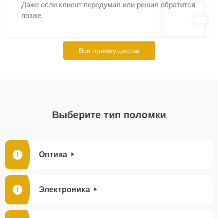
Даже если клиент передумал или решил обратится
позже
Все преимущества
Выберите тип поломки
Оптика
Электроника