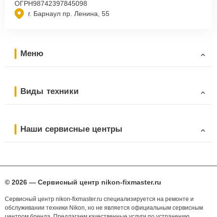
ОГРН
98742397845098
г. Барнаул пр. Ленина, 55
Меню
Виды техники
Наши сервисные центры
© 2026 — Сервисный центр nikon-fixmaster.ru
Сервисный центр nikon-fixmaster.ru специализируется на ремонте и
обслуживании техники Nikon, но не является официальным сервисным
центром бренда. Предлагаем качественные услуги по устранению