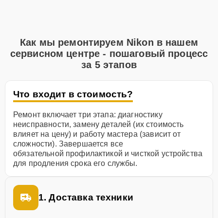
Как мы ремонтируем Nikon в нашем
сервисном центре - пошаговый процесс
за 5 этапов
Что входит в стоимость?
Ремонт включает три этапа: диагностику
неисправности, замену деталей (их стоимость
влияет на цену) и работу мастера (зависит от
сложности). Завершается все
обязательной профилактикой и чисткой устройства
для продления срока его службы.
1. Доставка техники