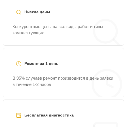
Fixmaster.
Низкие цены
Конкурентные цены на все виды работ и типы
комплектующих
Ремонт за 1 день
В 95% случаев ремонт производится в день заявки
в течение 1-2 часов
Бесплатная диагностика