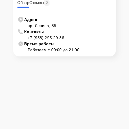
Обзор
Отзывы
0
Адрес
пр. Ленина, 55
Контакты
+7 (958) 295-29-36
Время работы
Работаем с 09:00 до 21:00