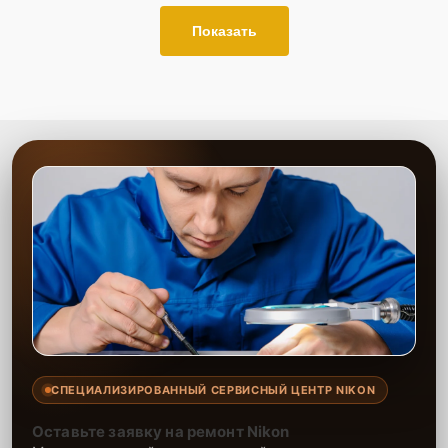
Показать
СПЕЦИАЛИЗИРОВАННЫЙ СЕРВИСНЫЙ ЦЕНТР NIKON
Оставьте заявку на ремонт Nikon