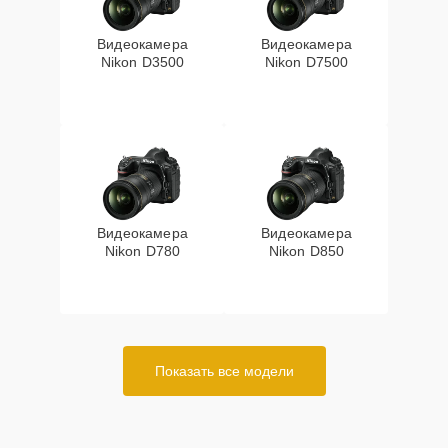
Видеокамера
Видеокамера
Nikon D3500
Nikon D7500
Видеокамера
Видеокамера
Nikon D780
Nikon D850
Показать все модели