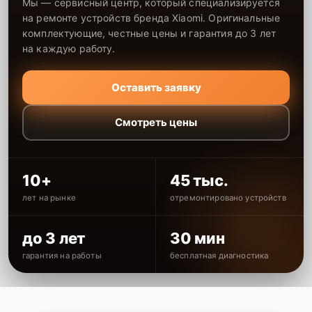
Мы — сервисный центр, который специализируется
на ремонте устройств бренда Xiaomi. Оригинальные
комплектующие, честные цены и гарантия до 3 лет
на каждую работу.
Оставить заявку
Смотреть цены
10+
45 тыс.
лет на рынке
отремонтировано устройств
до 3 лет
30 мин
гарантия на работы
бесплатная диагностика