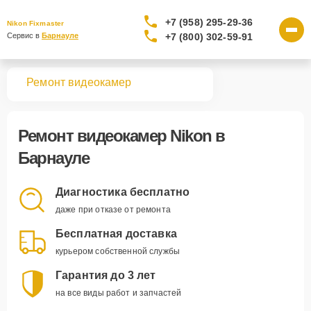
+7 (958) 295-29-36
Nikon Fixmaster
+7 (800) 302-59-91
Сервис в 
Барнауле
вная
Ремонт видеокамер
Ремонт
видеокамер Nikon
в
Барнауле
Диагностика бесплатно
даже при отказе от ремонта
Бесплатная доставка
курьером собственной службы
Гарантия до 3 лет
на все виды работ и запчастей