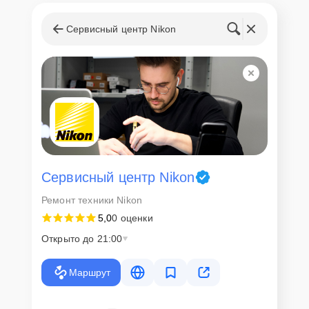
Сервисный центр Nikon
Сервисный центр Nikon
Ремонт техники Nikon
5,0
0 оценки
Открыто до 21:00
Маршрут