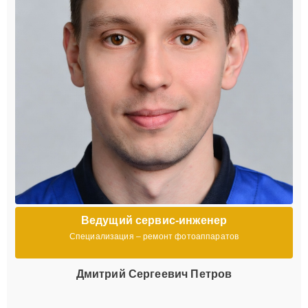
Ведущий сервис-инженер
Специализация – ремонт фотоаппаратов
Дмитрий Сергеевич Петров