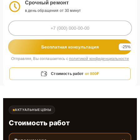
Срочный ремонт
в день обращения от 30 минут
Бесплатная консультация
-25%
Отправляя, Вы соглашаетесь с
политикой конфиденциальности
Стоимость работ
от 800₽
АКТУАЛЬНЫЕ ЦЕНЫ
Стоимость работ