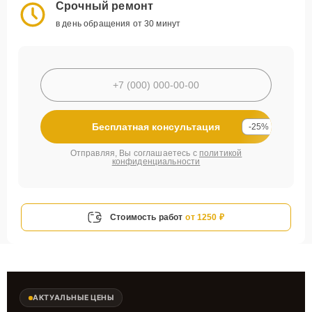
Срочный ремонт
в день обращения от 30 минут
Бесплатная консультация
-25%
Отправляя, Вы соглашаетесь с
политикой
конфиденциальности
Стоимость работ
от 1250 ₽
АКТУАЛЬНЫЕ ЦЕНЫ