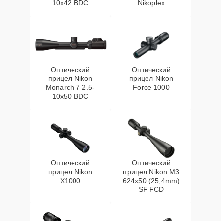
10x42 BDC
Nikoplex
Оптический
Оптический
прицел Nikon
прицел Nikon
Monarch 7 2.5-
Force 1000
10x50 BDC
Оптический
Оптический
прицел Nikon
прицел Nikon M3
X1000
624x50 (25,4mm)
SF FCD