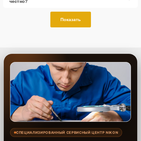
честно?
Показать
СПЕЦИАЛИЗИРОВАННЫЙ СЕРВИСНЫЙ ЦЕНТР NIKON