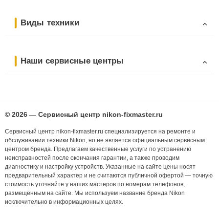
Виды техники
Наши сервисные центры
© 2026 — Сервисный центр nikon-fixmaster.ru
Сервисный центр nikon-fixmaster.ru специализируется на ремонте и
обслуживании техники Nikon, но не является официальным сервисным
центром бренда. Предлагаем качественные услуги по устранению
неисправностей после окончания гарантии, а также проводим
диагностику и настройку устройств. Указанные на сайте цены носят
предварительный характер и не считаются публичной офертой — точную
стоимость уточняйте у наших мастеров по номерам телефонов,
размещённым на сайте. Мы используем название бренда Nikon
исключительно в информационных целях.