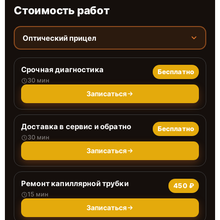
Стоимость работ
Оптический прицел
Срочная диагностика
Бесплатно
30 мин
Записаться
Доставка в сервис и обратно
Бесплатно
30 мин
Записаться
Ремонт капиллярной трубки
450 ₽
15 мин
Записаться