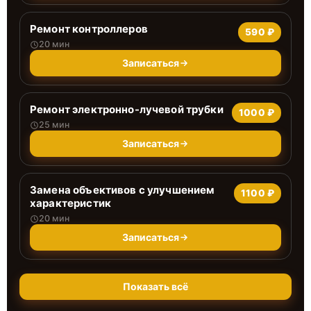
Ремонт контроллеров
590 ₽
20 мин
Записаться
Ремонт электронно-лучевой трубки
1000 ₽
25 мин
Записаться
Замена объективов с улучшением
1100 ₽
характеристик
20 мин
Записаться
Показать всё