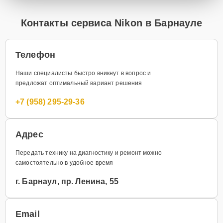
Контакты сервиса Nikon в Барнауле
Телефон
Наши специалисты быстро вникнут в вопрос и
предложат оптимальный вариант решения
+7 (958) 295-29-36
Адрес
Передать технику на диагностику и ремонт можно
самостоятельно в удобное время
г. Барнаул, пр. Ленина, 55
Email