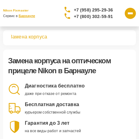
+7 (958) 295-29-36
Nikon Fixmaster
+7 (800) 302-59-91
Сервис в 
Барнауле
лов
Замена корпуса
Замена корпуса
на оптическом
прицеле Nikon в Барнауле
Диагностика бесплатно
даже при отказе от ремонта
Бесплатная доставка
курьером собственной службы
Гарантия до 3 лет
на все виды работ и запчастей