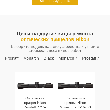
Все преимущества
Цены на другие виды ремонта
оптических прицелов Nikon
Выберите модель вашего устройства и узнайте
стоимость всех видов работ
Prostaff
Monarch
Black
Monarch 7
Prostaff 7
Оптический
Оптический
прицел Nikon
прицел Nikon
Prostaff 7 2.5-
Monarch 7 4-16x50