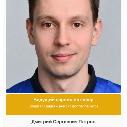
Ведущий сервис-инженер
Специализация – ремонт фотоаппаратов
Дмитрий Сергеевич Петров