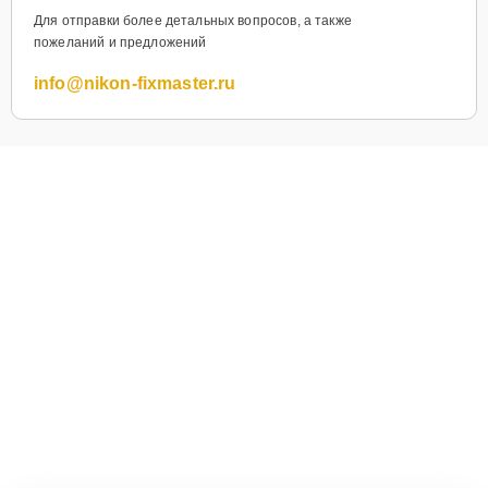
Для отправки более детальных вопросов, а также
пожеланий и предложений
info@nikon-fixmaster.ru