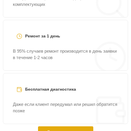
комплектующих
Ремонт за 1 день
В 95% случаев ремонт производится в день заявки
в течение 1-2 часов
Бесплатная диагностика
Даже если клиент передумал или решил обратится
позже