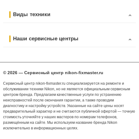
Виды техники
Наши сервисные центры
© 2026 — Сервисный центр nikon-fixmaster.ru
Сервисный центр nikon-fixmaster.ru специализируется на ремонте и
обслуживании техники Nikon, но не является официальным сервисным
центром бренда. Предлагаем качественные услуги по устранению
неисправностей после окончания гарантии, а также проводим
диагностику и настройку устройств. Указанные на сайте цены носят
предварительный характер и не считаются публичной офертой — точную
стоимость уточняйте у наших мастеров по номерам телефонов,
размещённым на сайте. Мы используем название бренда Nikon
исключительно в информационных целях.