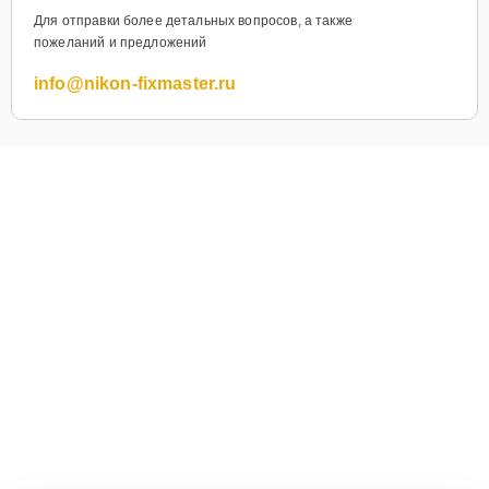
Для отправки более детальных вопросов, а также
пожеланий и предложений
info@nikon-fixmaster.ru