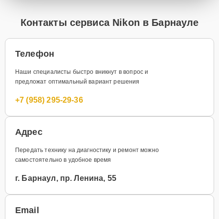
Контакты сервиса Nikon в Барнауле
Телефон
Наши специалисты быстро вникнут в вопрос и
предложат оптимальный вариант решения
+7 (958) 295-29-36
Адрес
Передать технику на диагностику и ремонт можно
самостоятельно в удобное время
г. Барнаул, пр. Ленина, 55
Email