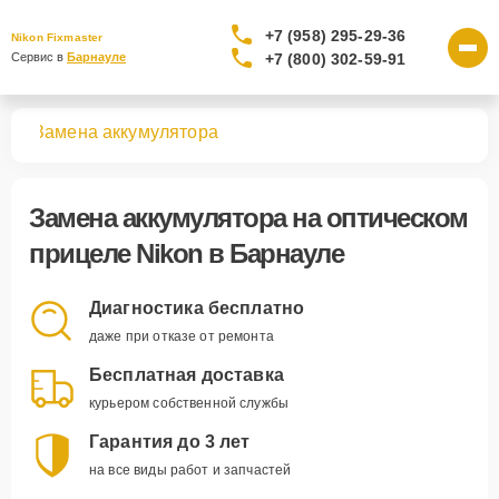
+7 (958) 295-29-36
Nikon Fixmaster
+7 (800) 302-59-91
Сервис в 
Барнауле
лов
Замена аккумулятора
Замена аккумулятора
на оптическом
прицеле Nikon в Барнауле
Диагностика бесплатно
даже при отказе от ремонта
Бесплатная доставка
курьером собственной службы
Гарантия до 3 лет
на все виды работ и запчастей