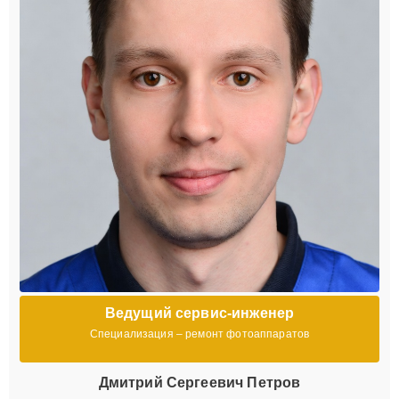
Ведущий сервис-инженер
Специализация – ремонт фотоаппаратов
Дмитрий Сергеевич Петров