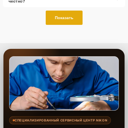
честно?
Показать
СПЕЦИАЛИЗИРОВАННЫЙ СЕРВИСНЫЙ ЦЕНТР NIKON