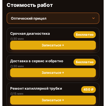
Стоимость работ
Оптический прицел
Срочная диагностика
Бесплатно
30 мин
Записаться
Доставка в сервис и обратно
Бесплатно
30 мин
Записаться
Ремонт капиллярной трубки
450 ₽
15 мин
Записаться