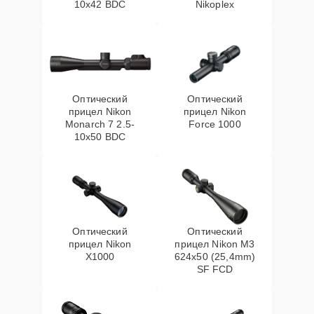
10x42 BDC
Nikoplex
Оптический
Оптический
прицел Nikon
прицел Nikon
Monarch 7 2.5-
Force 1000
10x50 BDC
Оптический
Оптический
прицел Nikon
прицел Nikon M3
X1000
624x50 (25,4mm)
SF FCD