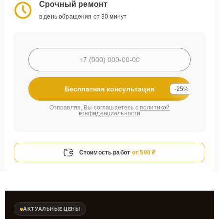
Срочный ремонт
в день обращения от 30 минут
Бесплатная консультация
-25%
Отправляя, Вы соглашаетесь с
политикой
конфиденциальности
Стоимость работ
от 590 ₽
АКТУАЛЬНЫЕ ЦЕНЫ