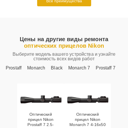
Все преимущества
Цены на другие виды ремонта
оптических прицелов Nikon
Выберите модель вашего устройства и узнайте
стоимость всех видов работ
Prostaff
Monarch
Black
Monarch 7
Prostaff 7
Оптический
Оптический
прицел Nikon
прицел Nikon
Prostaff 7 2.5-
Monarch 7 4-16x50