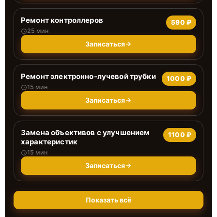
Ремонт контроллеров
590 ₽
25 мин
Записаться
Ремонт электронно-лучевой трубки
1000 ₽
15 мин
Записаться
Замена объективов с улучшением
1100 ₽
характеристик
15 мин
Записаться
Показать всё