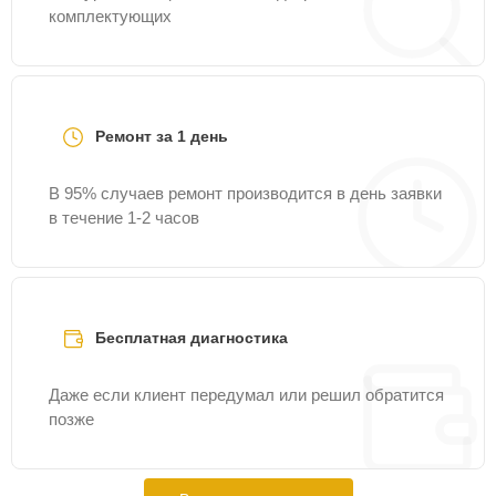
комплектующих
Ремонт за 1 день
В 95% случаев ремонт производится в день заявки
в течение 1-2 часов
Бесплатная диагностика
Даже если клиент передумал или решил обратится
позже