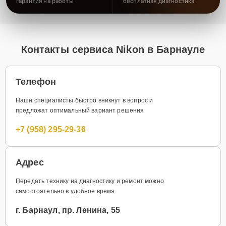
гарантия на работы
бесплатная диагностика
Контакты сервиса Nikon в Барнауле
Телефон
Наши специалисты быстро вникнут в вопрос и
предложат оптимальный вариант решения
+7 (958) 295-29-36
Адрес
Передать технику на диагностику и ремонт можно
самостоятельно в удобное время
г. Барнаул, пр. Ленина, 55