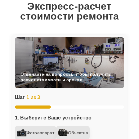
Экспресс-расчет
стоимости ремонта
Отвечайте на вопросы, чтобы получить
расчет стоимости и сроков
Шаг
1 из 3
1. Выберите Ваше устройство
Фотоаппарат
Объектив