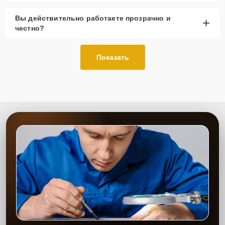
Вы действительно работаете прозрачно и
+
честно?
Показать