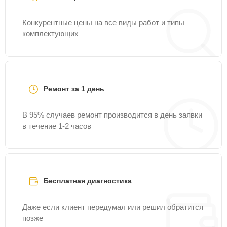
Конкурентные цены на все виды работ и типы
комплектующих
Ремонт за 1 день
В 95% случаев ремонт производится в день заявки
в течение 1-2 часов
Бесплатная диагностика
Даже если клиент передумал или решил обратится
позже