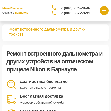
+7 (958) 295-29-36
Nikon Fixmaster
+7 (800) 302-59-91
Сервис в 
Барнауле
Ремонт встроенного дальнометра и других
лов
устройств
Ремонт встроенного дальнометра и
других устройств
на оптическом
прицеле Nikon в Барнауле
Диагностика бесплатно
даже при отказе от ремонта
Бесплатная доставка
курьером собственной службы