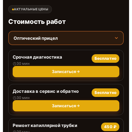
АКТУАЛЬНЫЕ ЦЕНЫ
Стоимость работ
Оптический прицел
Срочная диагностика
Бесплатно
30 мин
Записаться
Доставка в сервис и обратно
Бесплатно
30 мин
Записаться
Ремонт капиллярной трубки
450 ₽
20 мин