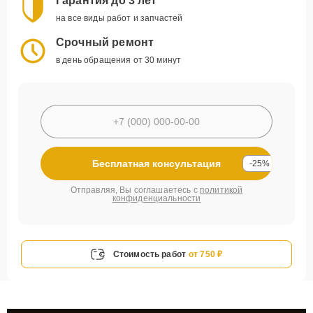
Гарантия до 3 лет
на все виды работ и запчастей
Срочный ремонт
в день обращения от 30 минут
Бесплатная консультация
-25%
Отправляя, Вы соглашаетесь с
политикой
конфиденциальности
Стоимость работ
от 750 ₽