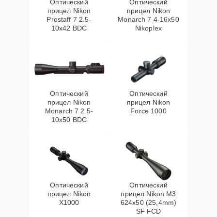
Оптический
Оптический
прицел Nikon
прицел Nikon
Prostaff 7 2.5-
Monarch 7 4-16x50
10x42 BDC
Nikoplex
Оптический
Оптический
прицел Nikon
прицел Nikon
Monarch 7 2.5-
Force 1000
10x50 BDC
Оптический
Оптический
прицел Nikon
прицел Nikon M3
X1000
624x50 (25,4mm)
SF FCD