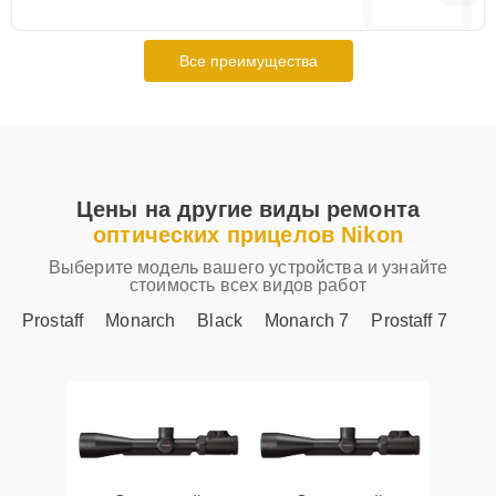
Все преимущества
Цены на другие виды ремонта
оптических прицелов Nikon
Выберите модель вашего устройства и узнайте
стоимость всех видов работ
Prostaff
Monarch
Black
Monarch 7
Prostaff 7