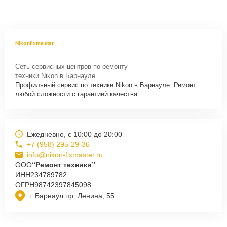
Nikonfixmaster
Сеть сервисных центров по ремонту
техники Nikon в Барнауле.
Профильный сервис по технике Nikon в Барнауле. Ремонт
любой сложности с гарантией качества.
Ежедневно, с 10:00 до 20:00
+7 (958) 295-29-36
info@nikon-fixmaster.ru
ООО
“Ремонт техники”
ИНН
234789782
ОГРН
98742397845098
г. Барнаул пр. Ленина, 55