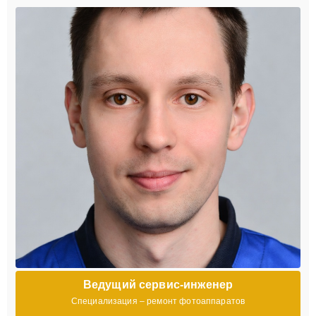
Ведущий сервис-инженер
Специализация – ремонт фотоаппаратов