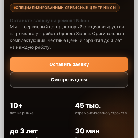
СПЕЦИАЛИЗИРОВАННЫЙ СЕРВИСНЫЙ ЦЕНТР NIKON
Оставьте заявку на ремонт Nikon
Мы — сервисный центр, который специализируется
на ремонте устройств бренда Xiaomi. Оригинальные
комплектующие, честные цены и гарантия до 3 лет
на каждую работу.
Оставить заявку
Смотреть цены
10+
45 тыс.
лет на рынке
отремонтировано устройств
до 3 лет
30 мин