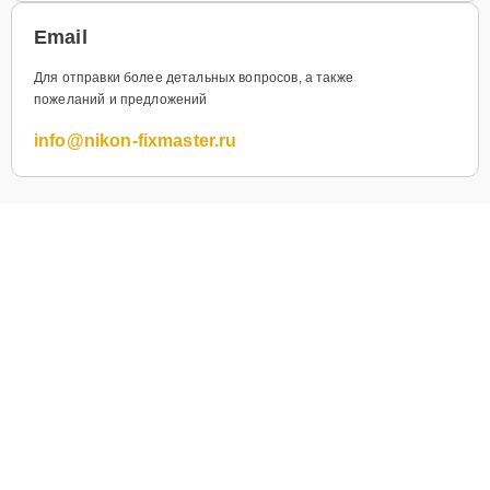
Email
Для отправки более детальных вопросов, а также
пожеланий и предложений
info@nikon-fixmaster.ru