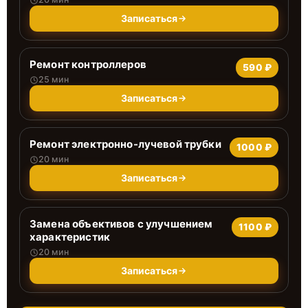
Записаться
Ремонт контроллеров
590 ₽
25 мин
Записаться
Ремонт электронно-лучевой трубки
1000 ₽
20 мин
Записаться
Замена объективов с улучшением
1100 ₽
характеристик
20 мин
Записаться