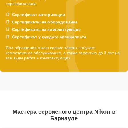
сертификатами:
Сертификат авторизации
Сертификаты на оборудование
Сертификаты на комплектующие
Сертификат у каждого специалиста
При обращении в наш сервис клиент получает
компетентное обслуживание, а также гарантию до 3 лет на
все виды работ и комплектующих.
Мастера сервисного центра Nikon в
Барнауле