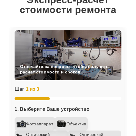
Экспресс-расчет
стоимости ремонта
Отвечайте на вопросы, чтобы получить
расчет стоимости и сроков
Шаг
1 из 3
1. Выберите Ваше устройство
Фотоаппарат
Объектив
Оптический
Оптический