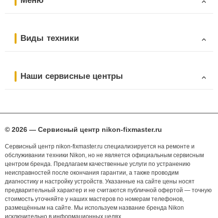
Меню
Виды техники
Наши сервисные центры
© 2026 — Сервисный центр nikon-fixmaster.ru
Сервисный центр nikon-fixmaster.ru специализируется на ремонте и
обслуживании техники Nikon, но не является официальным сервисным
центром бренда. Предлагаем качественные услуги по устранению
неисправностей после окончания гарантии, а также проводим
диагностику и настройку устройств. Указанные на сайте цены носят
предварительный характер и не считаются публичной офертой — точную
стоимость уточняйте у наших мастеров по номерам телефонов,
размещённым на сайте. Мы используем название бренда Nikon
исключительно в информационных целях.