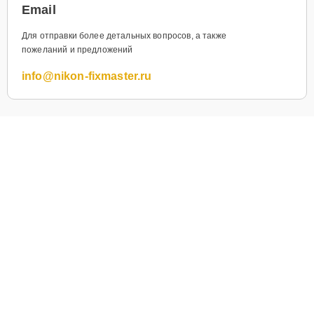
Email
Для отправки более детальных вопросов, а также
пожеланий и предложений
info@nikon-fixmaster.ru