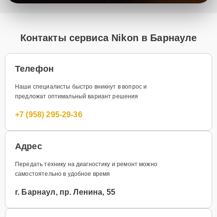
Контакты сервиса Nikon в Барнауле
Телефон
Наши специалисты быстро вникнут в вопрос и
предложат оптимальный вариант решения
+7 (958) 295-29-36
Адрес
Передать технику на диагностику и ремонт можно
самостоятельно в удобное время
г. Барнаул, пр. Ленина, 55