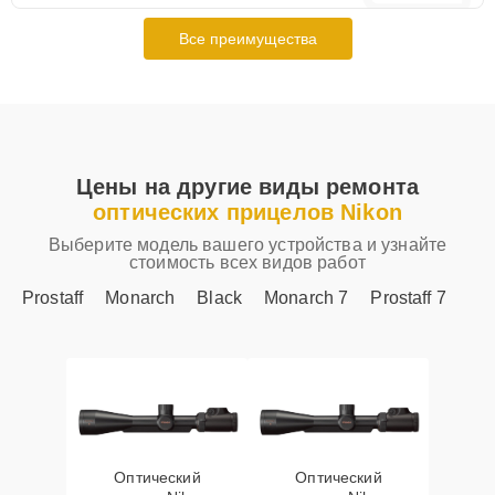
Все преимущества
Цены на другие виды ремонта
оптических прицелов Nikon
Выберите модель вашего устройства и узнайте
стоимость всех видов работ
Prostaff
Monarch
Black
Monarch 7
Prostaff 7
Оптический
Оптический