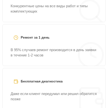
Конкурентные цены на все виды работ и типы
комплектующих
Ремонт за 1 день
В 95% случаев ремонт производится в день заявки
в течение 1-2 часов
Бесплатная диагностика
Даже если клиент передумал или решил обратится
позже