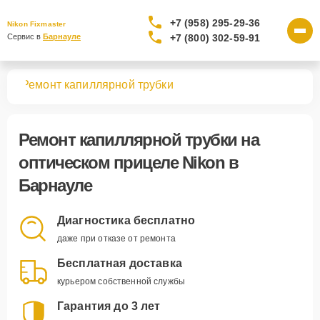
+7 (958) 295-29-36
Nikon Fixmaster
+7 (800) 302-59-91
Сервис в 
Барнауле
лов
Ремонт капиллярной трубки
Ремонт капиллярной трубки
на
оптическом прицеле Nikon в
Барнауле
Диагностика бесплатно
даже при отказе от ремонта
Бесплатная доставка
курьером собственной службы
Гарантия до 3 лет