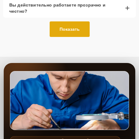
Вы действительно работаете прозрачно и
+
честно?
Показать