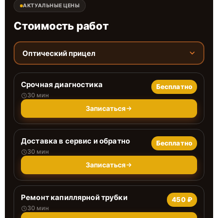
АКТУАЛЬНЫЕ ЦЕНЫ
Стоимость работ
Оптический прицел
Срочная диагностика
Бесплатно
30 мин
Записаться
Доставка в сервис и обратно
Бесплатно
30 мин
Записаться
Ремонт капиллярной трубки
450 ₽
30 мин