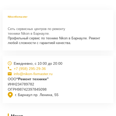
Nikonfixmaster
Сеть сервисных центров по ремонту
техники Nikon в Барнауле.
Профильный сервис по технике Nikon в Барнауле. Ремонт
любой сложности с гарантией качества.
Ежедневно, с 10:00 до 20:00
+7 (958) 295-29-36
info@nikon-fixmaster.ru
ООО
“Ремонт техники”
ИНН
234789782
ОГРН
98742397845098
г. Барнаул пр. Ленина, 55