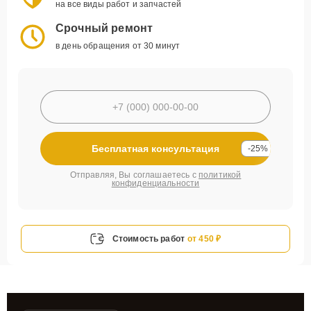
на все виды работ и запчастей
Срочный ремонт
в день обращения от 30 минут
Бесплатная консультация
-25%
Отправляя, Вы соглашаетесь с
политикой
конфиденциальности
Стоимость работ
от 450 ₽