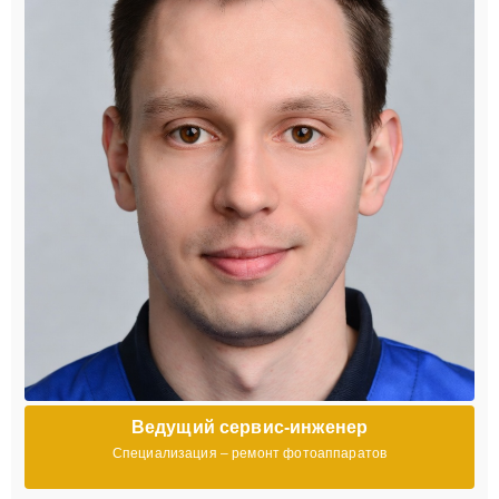
Ведущий сервис-инженер
Специализация – ремонт фотоаппаратов