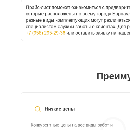
Прайс-лист поможет ознакомиться с предварит
которые расположены по всему городу Барнаул
разные виды комплектующих могут различаться
специалистом службы заботы о клиентах. Для р
+7 (958) 295-29-36
или оставить заявку на нашем
Преиму
Низкие цены
Конкурентные цены на все виды работ и