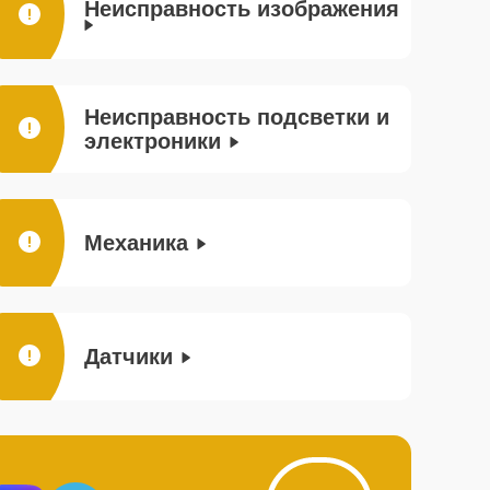
Неисправность изображения
Неисправность подсветки и
электроники
Механика
Датчики