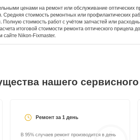
ельными ценами на ремонт или обслуживание оптических пр
. Средняя стоимость ремонтных или профилактических рабо
. Полную стоимость работ с учётом запчастей или расходн
асчета итоговой стоимости ремонта оптического прицела д
 сайте Nikon-Fixmaster.
щества нашего сервисного
Ремонт за 1 день
В 95% случаев ремонт производится в день