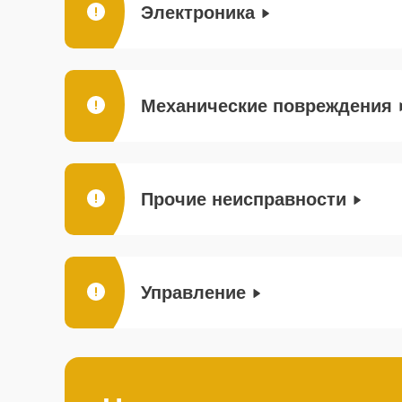
Электроника
Механические повреждения
Прочие неисправности
Управление