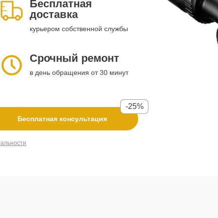
Бесплатная
доставка
курьером собственной службы
Срочный ремонт
в день обращения от 30 минут
-25%
Бесплатная консультация
иальности