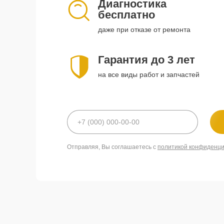
Диагностика
бесплатно
даже при отказе от ремонта
Гарантия до 3 лет
на все виды работ и запчастей
Отправляя, Вы соглашаетесь с
политикой конфиденц