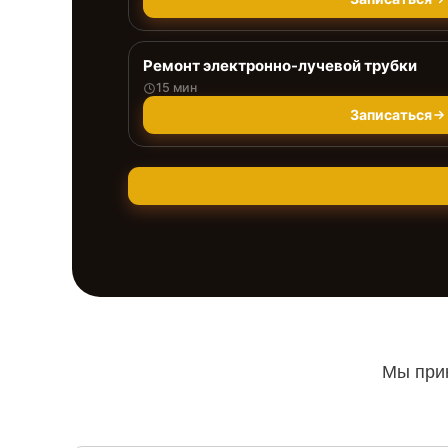
Ремонт электронно-лучевой трубки
15 мин
Записаться
Мы прин