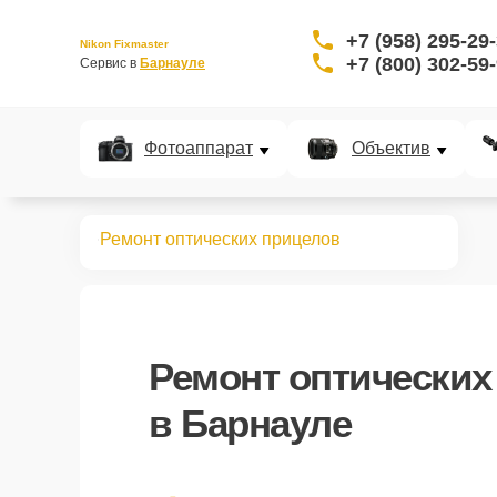
+7 (958) 295-29
Nikon Fixmaster
+7 (800) 302-59
Сервис в 
Барнауле
Фотоаппарат
Объектив
Главная
Ремонт оптических прицелов
Ремонт
оптических
в Барнауле