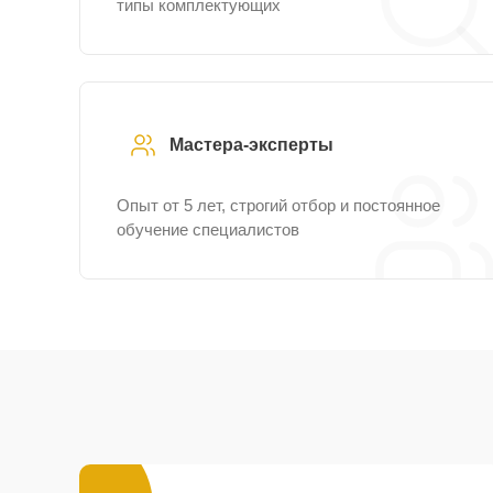
типы комплектующих
Мастера-эксперты
Опыт от 5 лет, строгий отбор и постоянное
обучение специалистов