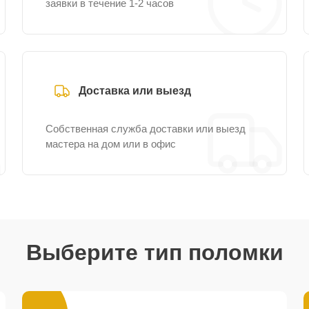
заявки в течение 1-2 часов
Доставка или выезд
Собственная служба доставки или выезд
мастера на дом или в офис
Выберите тип поломки