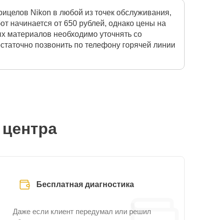
ицелов Nikon в любой из точек обслуживания,
т начинается от 650 рублей, однако цены на
ых материалов необходимо уточнять со
остаточно позвонить по телефону горячей линии
 центра
Бесплатная диагностика
Даже если клиент передумал или решил