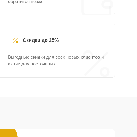
обратится позже
Скидки до 25%
Выгодные скидки для всех новых клиентов и
акции для постоянных