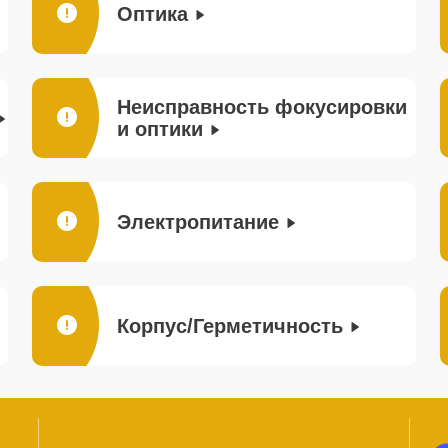
Оптика
Неисправность фокусировки
и оптики
Электропитание
Корпус/Герметичность