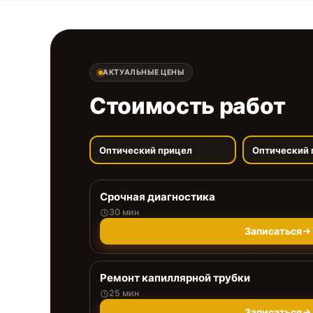
АКТУАЛЬНЫЕ ЦЕНЫ
Стоимость работ
Оптический прицел
Оптический 
Срочная диагностика
30 мин
Записаться
Ремонт капиллярной трубки
25 мин
Записаться