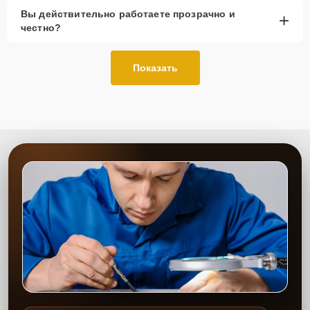
Вы действительно работаете прозрачно и
+
честно?
Показать