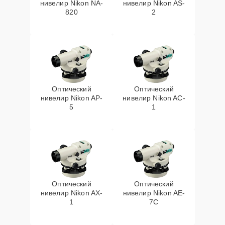
нивелир Nikon NA-
нивелир Nikon AS-
820
2
Оптический
Оптический
нивелир Nikon AP-
нивелир Nikon AC-
5
1
Оптический
Оптический
нивелир Nikon AX-
нивелир Nikon AE-
1
7C