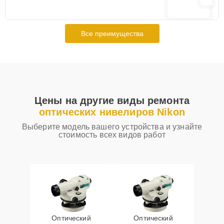
Все преимущества
Цены на другие виды ремонта
оптических нивелиров Nikon
Выберите модель вашего устройства и узнайте
стоимость всех видов работ
Оптический
Оптический