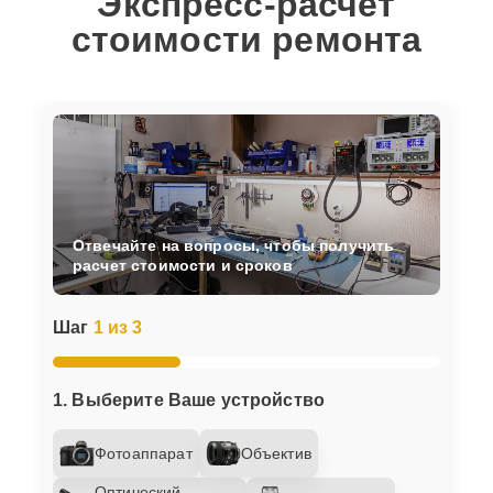
Экспресс-расчет
стоимости ремонта
Отвечайте на вопросы, чтобы получить
расчет стоимости и сроков
Шаг
1 из 3
1. Выберите Ваше устройство
Фотоаппарат
Объектив
Оптический