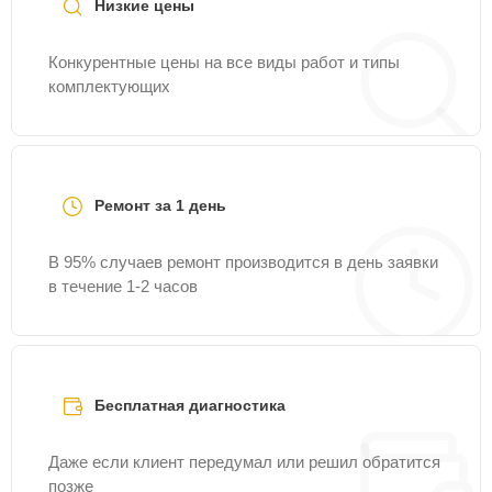
Низкие цены
Конкурентные цены на все виды работ и типы
комплектующих
Ремонт за 1 день
В 95% случаев ремонт производится в день заявки
в течение 1-2 часов
Бесплатная диагностика
Даже если клиент передумал или решил обратится
позже