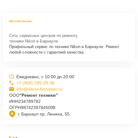
Nikonfixmaster
Сеть сервисных центров по ремонту
техники Nikon в Барнауле.
Профильный сервис по технике Nikon в Барнауле. Ремонт
любой сложности с гарантией качества.
Ежедневно, с 10:00 до 20:00
+7 (958) 295-29-36
info@nikon-fixmaster.ru
ООО
“Ремонт техники”
ИНН
234789782
ОГРН
98742397845098
г. Барнаул пр. Ленина, 55