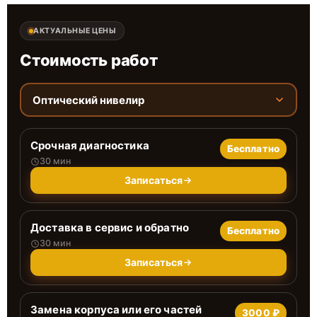
АКТУАЛЬНЫЕ ЦЕНЫ
Стоимость работ
Оптический нивелир
Срочная диагностика
Бесплатно
30 мин
Записаться
Доставка в сервис и обратно
Бесплатно
30 мин
Записаться
Замена корпуса или его частей
3000 ₽