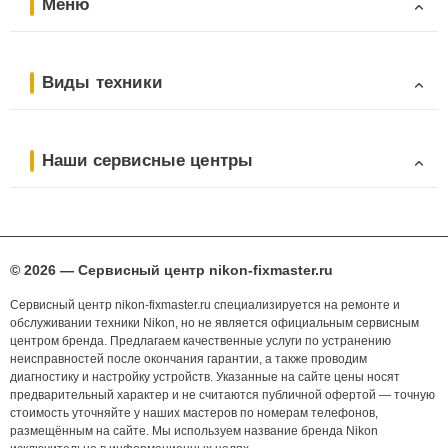
Меню
Виды техники
Наши сервисные центры
© 2026 — Сервисный центр nikon-fixmaster.ru
Сервисный центр nikon-fixmaster.ru специализируется на ремонте и
обслуживании техники Nikon, но не является официальным сервисным
центром бренда. Предлагаем качественные услуги по устранению
неисправностей после окончания гарантии, а также проводим
диагностику и настройку устройств. Указанные на сайте цены носят
предварительный характер и не считаются публичной офертой — точную
стоимость уточняйте у наших мастеров по номерам телефонов,
размещённым на сайте. Мы используем название бренда Nikon