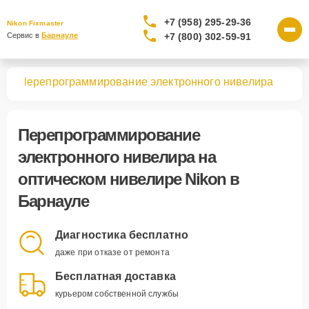
+7 (958) 295-29-36
Nikon Fixmaster
+7 (800) 302-59-91
Сервис в 
Барнауле
ров
Перепрограммирование электронного нивелира
Перепрограммирование
электронного нивелира
на
оптическом нивелире Nikon в
Барнауле
Диагностика бесплатно
даже при отказе от ремонта
Бесплатная доставка
курьером собственной службы