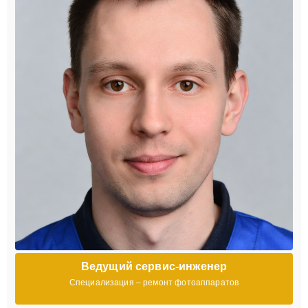
Ведущий сервис-инженер
Специализация – ремонт фотоаппаратов