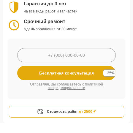
Гарантия до 3 лет
на все виды работ и запчастей
Срочный ремонт
в день обращения от 30 минут
Бесплатная консультация
-25%
Отправляя, Вы соглашаетесь с
политикой
конфиденциальности
Стоимость работ
от 2500 ₽