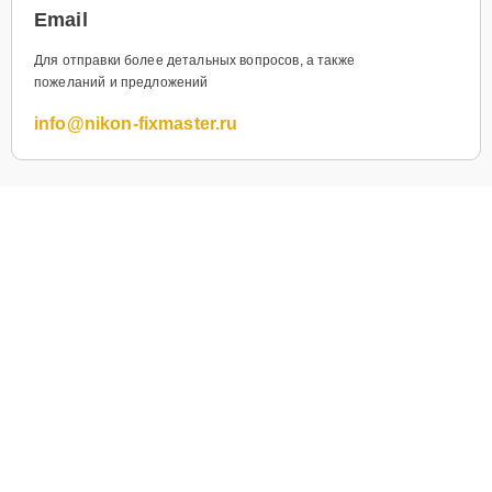
Email
Для отправки более детальных вопросов, а также
пожеланий и предложений
info@nikon-fixmaster.ru