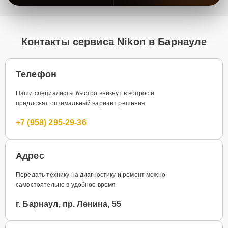
Контакты сервиса Nikon в Барнауле
Телефон
Наши специалисты быстро вникнут в вопрос и
предложат оптимальный вариант решения
+7 (958) 295-29-36
Адрес
Передать технику на диагностику и ремонт можно
самостоятельно в удобное время
г. Барнаул, пр. Ленина, 55