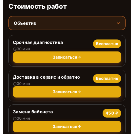
Стоимость работ
Объектив
Срочная диагностика
Бесплатно
30 мин
Записаться
Доставка в сервис и обратно
Бесплатно
30 мин
Записаться
Замена байонета
450 ₽
30 мин
Записаться