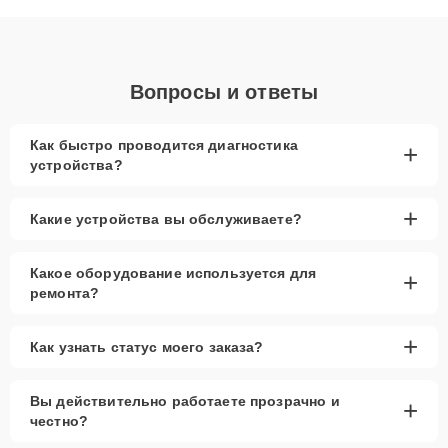
объяснения по результатам диагностики.
Вопросы и ответы
Как быстро проводится диагностика
+
устройства?
+
Какие устройства вы обслуживаете?
Какое оборудование используется для
+
ремонта?
+
Как узнать статус моего заказа?
Вы действительно работаете прозрачно и
+
честно?