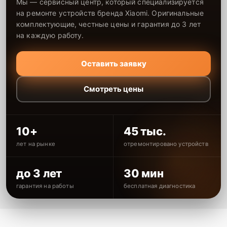
Мы — сервисный центр, который специализируется
на ремонте устройств бренда Xiaomi. Оригинальные
комплектующие, честные цены и гарантия до 3 лет
на каждую работу.
Оставить заявку
Смотреть цены
10+
45 тыс.
лет на рынке
отремонтировано устройств
до 3 лет
30 мин
гарантия на работы
бесплатная диагностика