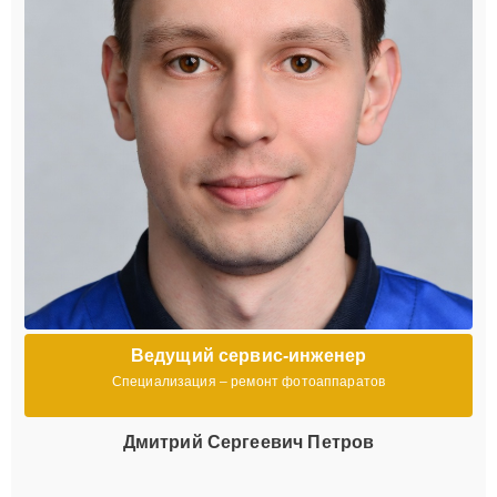
Ведущий сервис-инженер
Специализация – ремонт фотоаппаратов
Дмитрий Сергеевич Петров