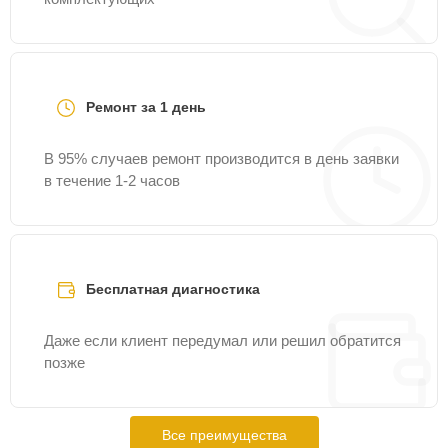
Ремонт за 1 день
В 95% случаев ремонт производится в день заявки
в течение 1-2 часов
Бесплатная диагностика
Даже если клиент передумал или решил обратится
позже
Все преимущества