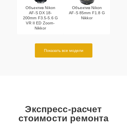
Объектив Nikon
Объектив Nikon
AF-S DX 18-
AF-S 85mm F1.8 G
200mm F3.5-5.6 G
Nikkor
VR II ED Zoom-
Nikkor
Показать все модели
Экспресс-расчет
стоимости ремонта