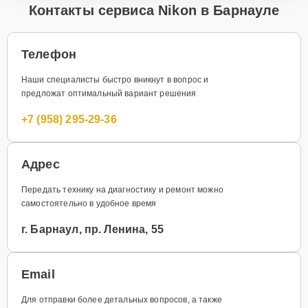
Контакты сервиса Nikon в Барнауле
Телефон
Наши специалисты быстро вникнут в вопрос и
предложат оптимальный вариант решения
+7 (958) 295-29-36
Адрес
Передать технику на диагностику и ремонт можно
самостоятельно в удобное время
г. Барнаул, пр. Ленина, 55
Email
Для отправки более детальных вопросов, а также