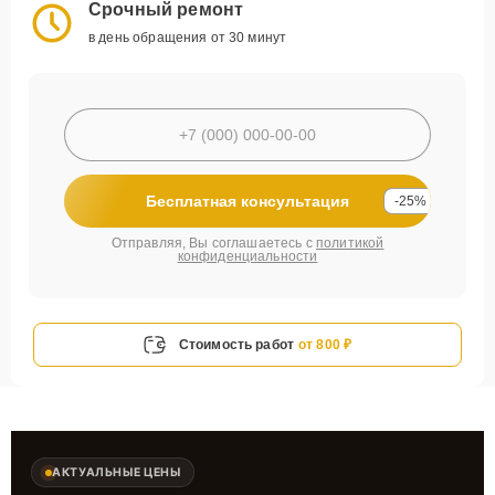
Срочный ремонт
в день обращения от 30 минут
Бесплатная консультация
-25%
Отправляя, Вы соглашаетесь с
политикой
конфиденциальности
Стоимость работ
от 800 ₽
АКТУАЛЬНЫЕ ЦЕНЫ