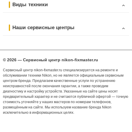
Виды техники
Наши сервисные центры
© 2026 — Сервисный центр nikon-fixmaster.ru
Сервисный центр nikon-fixmaster.ru специализируется на ремонте и
обслуживании техники Nikon, но не является официальным сервисным
центром бренда. Предлагаем качественные услуги по устранению
неисправностей после окончания гарантии, а также проводим
диагностику и настройку устройств. Указанные на сайте цены носят
предварительный характер и не считаются публичной офертой — точную
стоимость уточняйте у наших мастеров по номерам телефонов,
размещённым на сайте. Мы используем название бренда Nikon
исключительно в информационных целях.