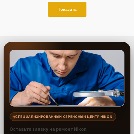
Показать
СПЕЦИАЛИЗИРОВАННЫЙ СЕРВИСНЫЙ ЦЕНТР NIKON
Оставьте заявку на ремонт Nikon