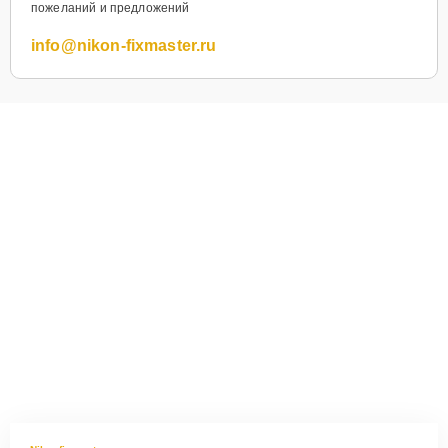
пожеланий и предложений
info@nikon-fixmaster.ru