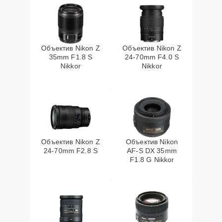
Объектив Nikon Z
Объектив Nikon Z
35mm F1.8 S
24-70mm F4.0 S
Nikkor
Nikkor
Объектив Nikon Z
Объектив Nikon
24-70mm F2.8 S
AF-S DX 35mm
F1.8 G Nikkor