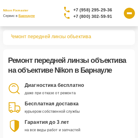
+7 (958) 295-29-36
Nikon Fixmaster
+7 (800) 302-59-91
Сервис в 
Барнауле
вов
Ремонт передней линзы объектива
Ремонт передней линзы объектива
на объективе Nikon в Барнауле
Диагностика бесплатно
даже при отказе от ремонта
Бесплатная доставка
курьером собственной службы
Гарантия до 3 лет
на все виды работ и запчастей