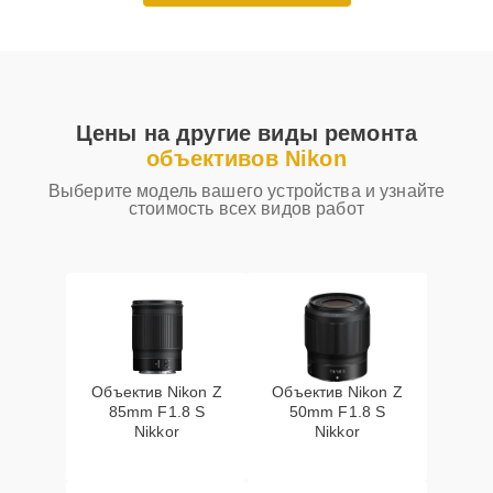
Цены на другие виды ремонта
объективов Nikon
Выберите модель вашего устройства и узнайте
стоимость всех видов работ
Объектив Nikon Z
Объектив Nikon Z
85mm F1.8 S
50mm F1.8 S
Nikkor
Nikkor