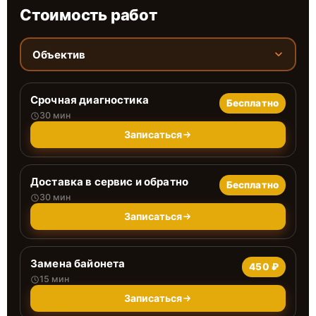
Стоимость работ
Объектив
Срочная диагностика
Бесплатно
30 мин
Записаться
Доставка в сервис и обратно
Бесплатно
30 мин
Записаться
Замена байонета
450 ₽
15 мин
Записаться