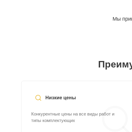
Мы прин
Преиму
Низкие цены
Конкурентные цены на все виды работ и
типы комплектующих