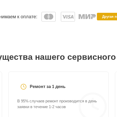
имаем к оплате:
Другая 
щества нашего сервисного
Ремонт за 1 день
В 95% случаев ремонт производится в день
заявки в течение 1-2 часов