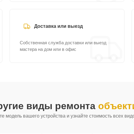
Доставка или выезд
Собственная служба доставки или выезд
мастера на дом или в офис
ругие виды ремонта
объект
е модель вашего устройства и узнайте стоимость всех вид