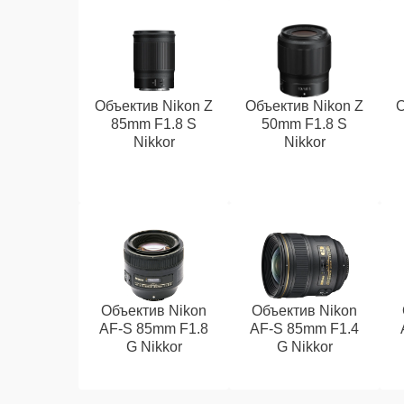
Объектив Nikon Z
Объектив Nikon Z
О
85mm F1.8 S
50mm F1.8 S
Nikkor
Nikkor
Объектив Nikon
Объектив Nikon
AF-S 85mm F1.8
AF-S 85mm F1.4
G Nikkor
G Nikkor