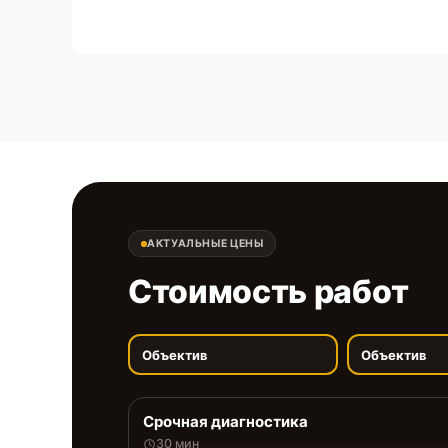
АКТУАЛЬНЫЕ ЦЕНЫ
Стоимость работ
Объектив
Объектив
Срочная диагностика
30 мин