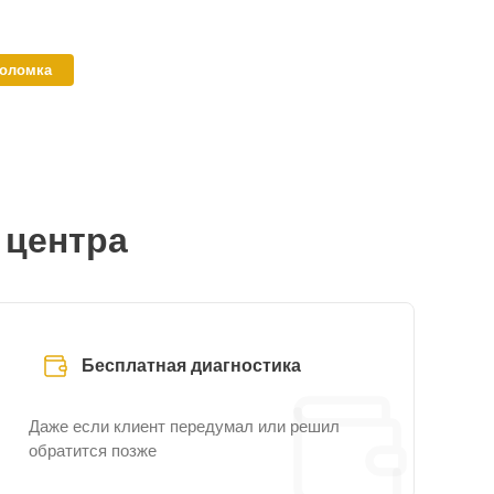
поломка
 центра
Бесплатная диагностика
Даже если клиент передумал или решил
обратится позже