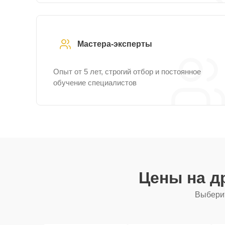
Мастера-эксперты
Опыт от 5 лет, строгий отбор и постоянное
обучение специалистов
Цены на д
Выберит