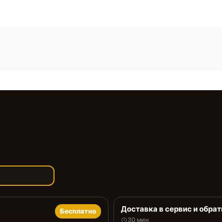
Доставка в сервис и обрат
Бесплатно
30 мин