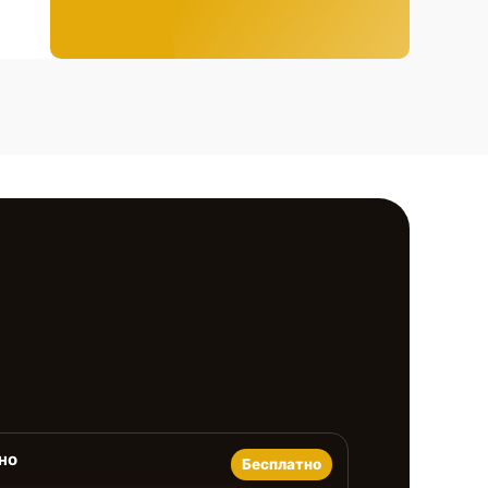
но
Бесплатно