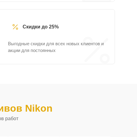
Скидки до 25%
Выгодные скидки для всех новых клиентов и
акции для постоянных
ивов Nikon
ов работ