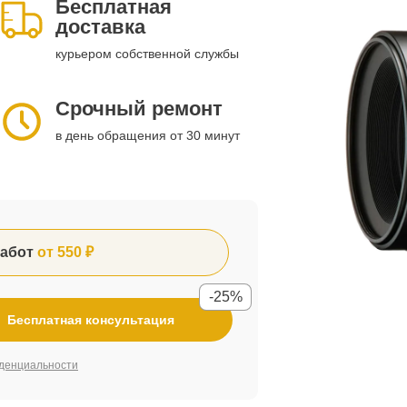
Бесплатная
доставка
курьером собственной службы
Срочный ремонт
в день обращения от 30 минут
абот
от 550 ₽
-25%
Бесплатная консультация
денциальности