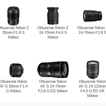
бъектив Nikon Z
Объектив Nikon Z
Объектив Nikon
35mm F1.8 S
24-70mm F4.0 S
24-70mm F2.8 
Nikkor
Nikkor
Объектив Nikon
Объектив Nikon
Объектив Niko
AF-S 50mm F1.4
AF-S 24-70mm
AF-S 24-120m
G Nikkor
F2.8 G ED Nikkor
F4.0 G ED VR
Nikkor