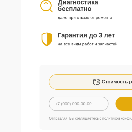
Диагностика
бесплатно
даже при отказе от ремонта
Гарантия до 3 лет
на все виды работ и запчастей
Стоимость р
Отправляя, Вы соглашаетесь с
политикой конфи