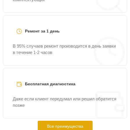
Ремонт за 1 день
В 95% случаев ремонт производится в день заявки
в течение 1-2 часов
Бесплатная диагностика
Даже если клиент передумал или решил обратится
позже
Все преимущества