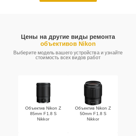
Цены на другие виды ремонта
объективов Nikon
Выберите модель вашего устройства и узнайте
стоимость всех видов работ
Объектив Nikon Z
Объектив Nikon Z
85mm F1.8 S
50mm F1.8 S
Nikkor
Nikkor