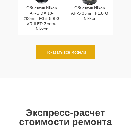
Объектив Nikon
Объектив Nikon
AF-S DX 18-
AF-S 85mm F1.8 G
200mm F3.5-5.6 G
Nikkor
VR II ED Zoom-
Nikkor
Показать все модели
Экспресс-расчет
стоимости ремонта