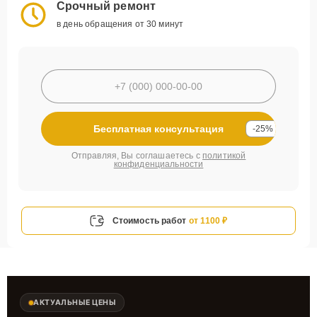
Срочный ремонт
в день обращения от 30 минут
Бесплатная консультация
-25%
Отправляя, Вы соглашаетесь с
политикой
конфиденциальности
Стоимость работ
от 1100 ₽
АКТУАЛЬНЫЕ ЦЕНЫ