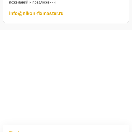
пожеланий и предложений
info@nikon-fixmaster.ru