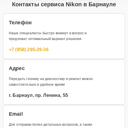
Контакты сервиса Nikon в Барнауле
Телефон
Наши специалисты быстро вникнут в вопрос и
предложат оптимальный вариант решения
+7 (958) 295-29-36
Адрес
Передать технику на диагностику и ремонт можно
самостоятельно в удобное время
г. Барнаул, пр. Ленина, 55
Email
Для отправки более детальных вопросов, а также