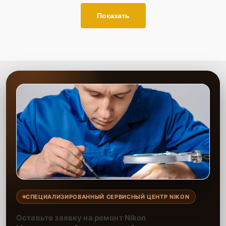
Показать
СПЕЦИАЛИЗИРОВАННЫЙ СЕРВИСНЫЙ ЦЕНТР NIKON
Оставьте заявку на ремонт Nikon