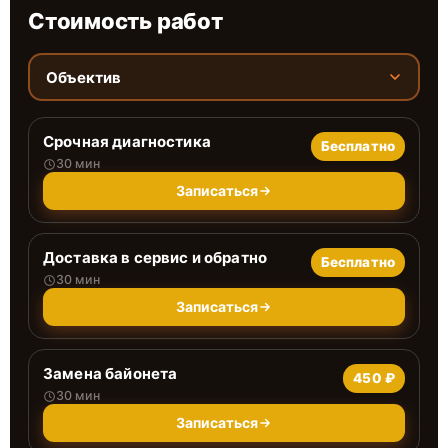
Стоимость работ
Объектив
Срочная диагностика
Бесплатно
30 мин
Записаться
Доставка в сервис и обратно
Бесплатно
30 мин
Записаться
Замена байонета
450 ₽
30 мин
Записаться