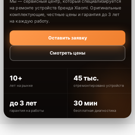
Мы — сервисный центр, который специализируется
на ремонте устройств бренда Xiaomi. Оригинальные
комплектующие, честные цены и гарантия до 3 лет
на каждую работу.
Оставить заявку
Смотреть цены
10+
45 тыс.
лет на рынке
отремонтировано устройств
до 3 лет
30 мин
гарантия на работы
бесплатная диагностика