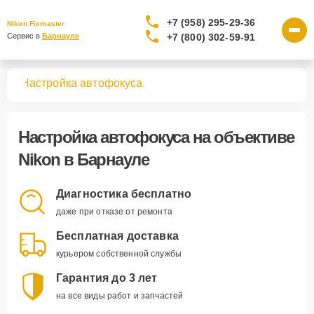
+7 (958) 295-29-36
Nikon Fixmaster
+7 (800) 302-59-91
Сервис в 
Барнауле
вов
Настройка автофокуса
Настройка автофокуса
на объективе
Nikon в Барнауле
Диагностика бесплатно
даже при отказе от ремонта
Бесплатная доставка
курьером собственной службы
Гарантия до 3 лет
на все виды работ и запчастей