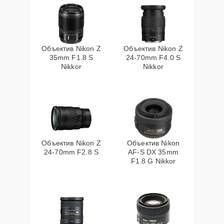
Объектив Nikon Z
Объектив Nikon Z
35mm F1.8 S
24-70mm F4.0 S
Nikkor
Nikkor
Объектив Nikon Z
Объектив Nikon
24-70mm F2.8 S
AF-S DX 35mm
F1.8 G Nikkor