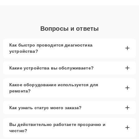
объяснения по результатам диагностики.
Вопросы и ответы
Как быстро проводится диагностика
+
устройства?
+
Какие устройства вы обслуживаете?
Какое оборудование используется для
+
ремонта?
+
Как узнать статус моего заказа?
Вы действительно работаете прозрачно и
+
честно?