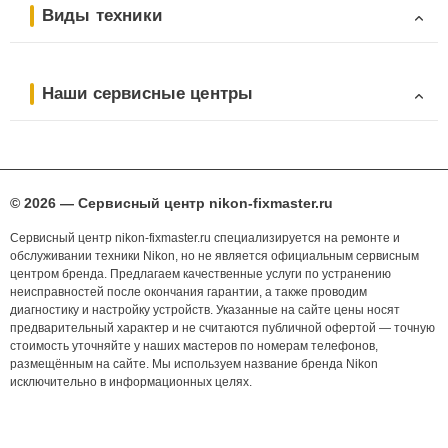
Виды техники
Наши сервисные центры
© 2026 — Сервисный центр nikon-fixmaster.ru
Сервисный центр nikon-fixmaster.ru специализируется на ремонте и
обслуживании техники Nikon, но не является официальным сервисным
центром бренда. Предлагаем качественные услуги по устранению
неисправностей после окончания гарантии, а также проводим
диагностику и настройку устройств. Указанные на сайте цены носят
предварительный характер и не считаются публичной офертой — точную
стоимость уточняйте у наших мастеров по номерам телефонов,
размещённым на сайте. Мы используем название бренда Nikon
исключительно в информационных целях.