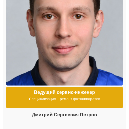
Ведущий сервис-инженер
Специализация – ремонт фотоаппаратов
Дмитрий Сергеевич Петров