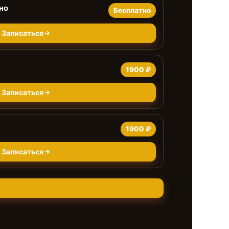
но
Бесплатно
Записаться
1900 ₽
Записаться
1900 ₽
Записаться