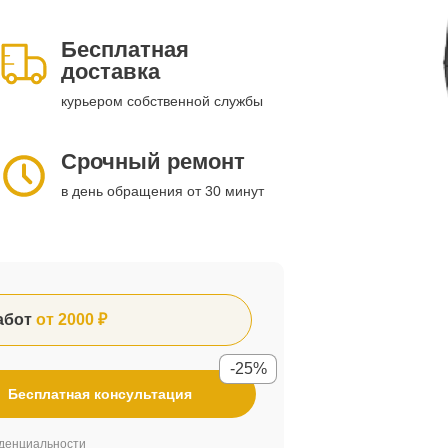
Бесплатная
доставка
курьером собственной службы
Срочный ремонт
в день обращения от 30 минут
абот
от 2000 ₽
-25%
Бесплатная консультация
денциальности