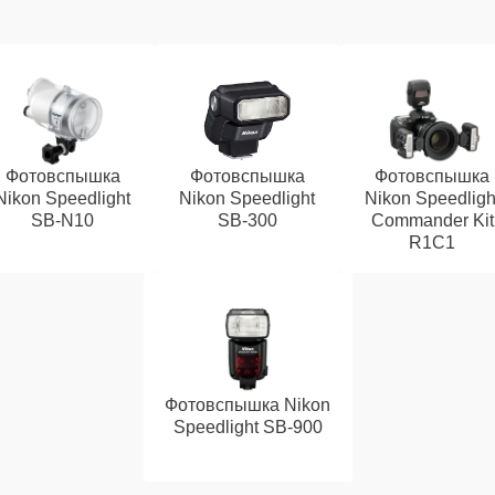
Фотовспышка
Фотовспышка
Фотовспышка
Nikon Speedlight
Nikon Speedlight
Nikon Speedligh
SB-N10
SB-300
Commander Kit
R1C1
Фотовспышка Nikon
Speedlight SB-900