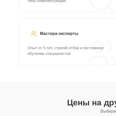
типы комплектующих
Мастера-эксперты
Опыт от 5 лет, строгий отбор и постоянное
обучение специалистов
Цены на др
Выберит