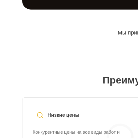
Мы прин
Преиму
Низкие цены
Конкурентные цены на все виды работ и