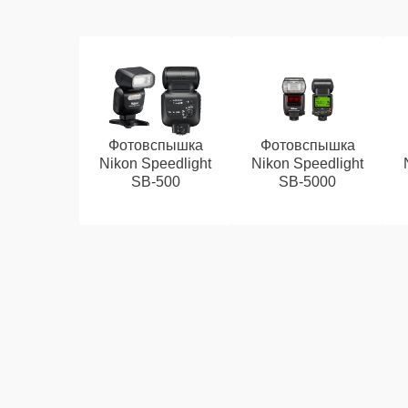
Фотовспышка
Фотовспышка
Nikon Speedlight
Nikon Speedlight
SB-500
SB-5000