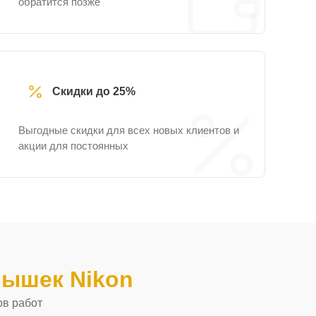
обратится позже
Скидки до 25%
Выгодные скидки для всех новых клиентов и
акции для постоянных
ышек Nikon
ов работ