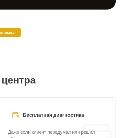
поломка
 центра
Бесплатная диагностика
Даже если клиент передумал или решил