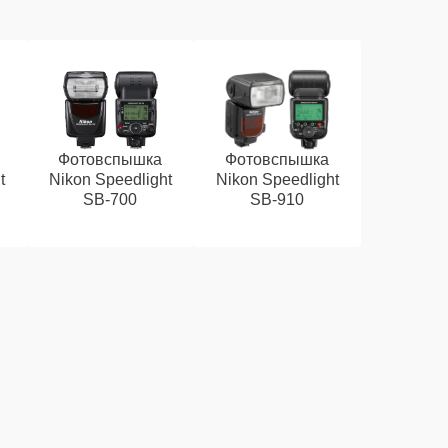
Фотовспышка
Фотовспышка
t
Nikon Speedlight
Nikon Speedlight
SB-700
SB-910