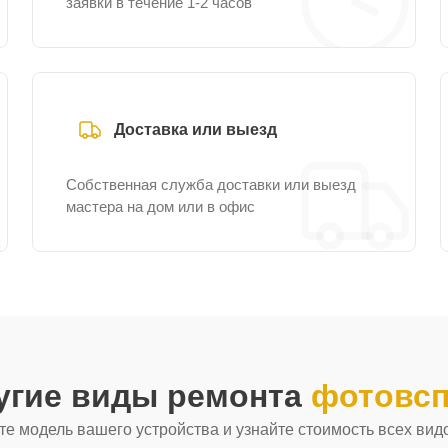
заявки в течение 1-2 часов
Доставка или выезд
Собственная служба доставки или выезд
мастера на дом или в офис
угие виды ремонта
фотовсп
е модель вашего устройства и узнайте стоимость всех вид