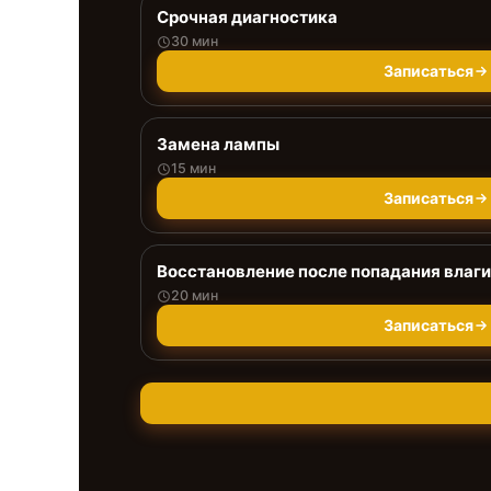
Срочная диагностика
30 мин
Записаться
Замена лампы
15 мин
Записаться
Восстановление после попадания влаги
20 мин
Записаться