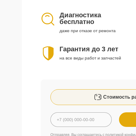
Диагностика
бесплатно
даже при отказе от ремонта
Гарантия до 3 лет
на все виды работ и запчастей
Стоимость р
Отправляя, Вы соглашаетесь с
политикой конфи