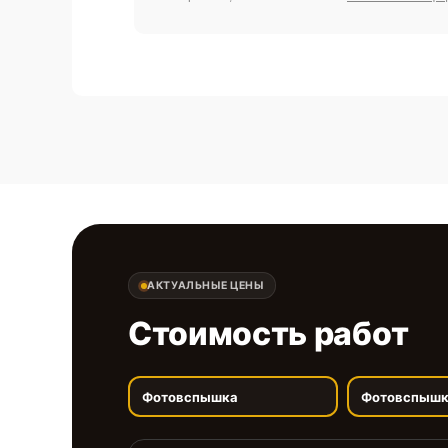
АКТУАЛЬНЫЕ ЦЕНЫ
Стоимость работ
Фотовспышка
Фотовспыш