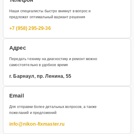
Наши специалисты быстро вникнут в вопрос и
предложат оптимальный вариант решения
+7 (958) 295-29-36
Адрес
Передать технику на диагностику и ремонт можно
самостоятельно в удобное время
г. Барнаул, пр. Ленина, 55
Email
Для отправки более детальных вопросов, а также
пожеланий и предложений
info@nikon-fixmaster.ru