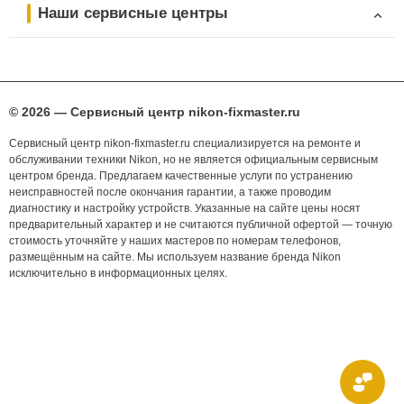
Наши сервисные центры
© 2026 — Сервисный центр nikon-fixmaster.ru
Сервисный центр nikon-fixmaster.ru специализируется на ремонте и
обслуживании техники Nikon, но не является официальным сервисным
центром бренда. Предлагаем качественные услуги по устранению
неисправностей после окончания гарантии, а также проводим
диагностику и настройку устройств. Указанные на сайте цены носят
предварительный характер и не считаются публичной офертой — точную
стоимость уточняйте у наших мастеров по номерам телефонов,
размещённым на сайте. Мы используем название бренда Nikon
исключительно в информационных целях.