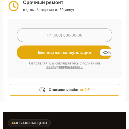
Срочный ремонт
в день обращения от 30 минут
Бесплатная консультация
-25%
Отправляя, Вы соглашаетесь с
политикой
конфиденциальности
Стоимость работ
от 0 ₽
АКТУАЛЬНЫЕ ЦЕНЫ