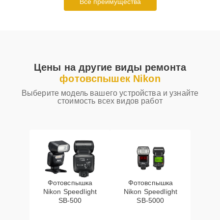
Все преимущества
Цены на другие виды ремонта
фотовспышек Nikon
Выберите модель вашего устройства и узнайте
стоимость всех видов работ
Фотовспышка
Фотовспышка
Nikon Speedlight
Nikon Speedlight
SB-500
SB-5000