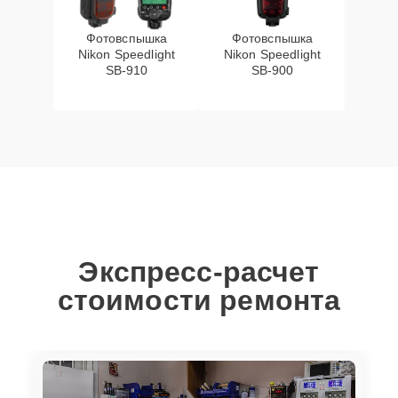
Фотовспышка
Фотовспышка
Nikon Speedlight
Nikon Speedlight
SB-910
SB-900
Экспресс-расчет
стоимости ремонта