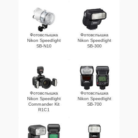
Фотовспышка
Фотовспышка
Nikon Speedlight
Nikon Speedlight
SB-N10
SB-300
Фотовспышка
Фотовспышка
Nikon Speedlight
Nikon Speedlight
Commander Kit
SB-700
R1C1