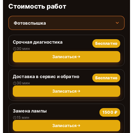
Стоимость работ
Фотовспышка
Срочная диагностика
Бесплатно
30 мин
Записаться
Доставка в сервис и обратно
Бесплатно
30 мин
Записаться
Замена лампы
1500 ₽
15 мин
Записаться