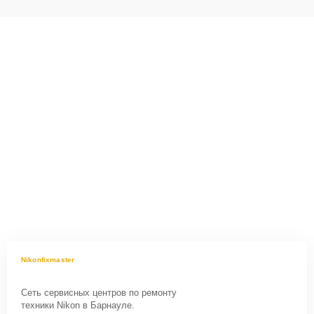
Nikonfixmaster
Сеть сервисных центров по ремонту
техники Nikon в Барнауле.