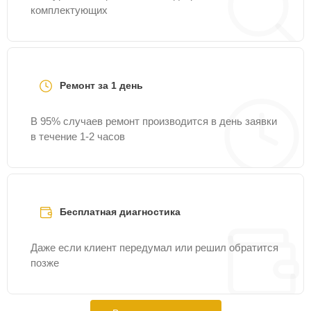
комплектующих
Ремонт за 1 день
В 95% случаев ремонт производится в день заявки
в течение 1-2 часов
Бесплатная диагностика
Даже если клиент передумал или решил обратится
позже