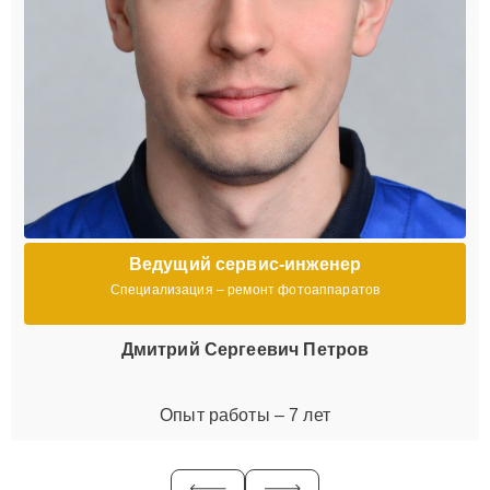
Ведущий сервис-инженер
Специализация – ремонт фотоаппаратов
Дмитрий Сергеевич Петров
Опыт работы – 7 лет