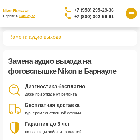
+7 (958) 295-29-36
Nikon Fixmaster
+7 (800) 302-59-91
Сервис в 
Барнауле
шек
Замена аудио выхода
Замена аудио выхода
на
фотовспышке Nikon в Барнауле
Диагностика бесплатно
даже при отказе от ремонта
Бесплатная доставка
курьером собственной службы
Гарантия до 3 лет
на все виды работ и запчастей