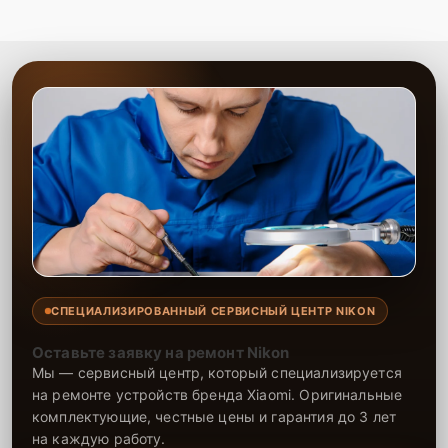
СПЕЦИАЛИЗИРОВАННЫЙ СЕРВИСНЫЙ ЦЕНТР NIKON
Оставьте заявку на ремонт Nikon
Мы — сервисный центр, который специализируется
на ремонте устройств бренда Xiaomi. Оригинальные
комплектующие, честные цены и гарантия до 3 лет
на каждую работу.