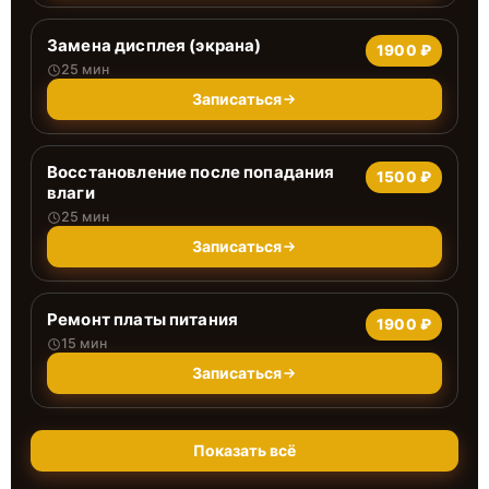
Замена дисплея (экрана)
1900 ₽
25 мин
Записаться
Восстановление после попадания
1500 ₽
влаги
25 мин
Записаться
Ремонт платы питания
1900 ₽
15 мин
Записаться
Показать всё