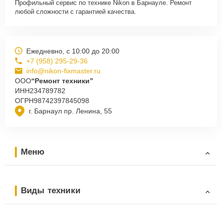
Профильный сервис по технике Nikon в Барнауле. Ремонт
любой сложности с гарантией качества.
Ежедневно, с 10:00 до 20:00
+7 (958) 295-29-36
info@nikon-fixmaster.ru
ООО
“Ремонт техники”
ИНН
234789782
ОГРН
98742397845098
г. Барнаул пр. Ленина, 55
Меню
Виды техники