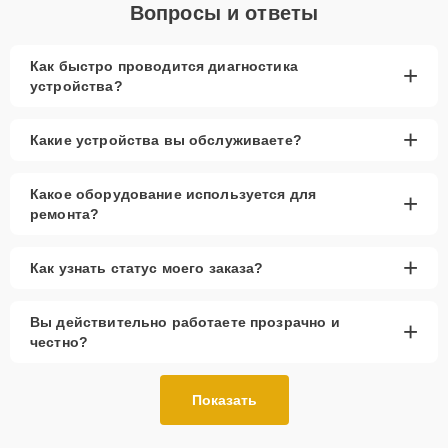
Вопросы и ответы
Как быстро проводится диагностика
+
устройства?
+
Какие устройства вы обслуживаете?
Какое оборудование используется для
+
ремонта?
+
Как узнать статус моего заказа?
Вы действительно работаете прозрачно и
+
честно?
Показать