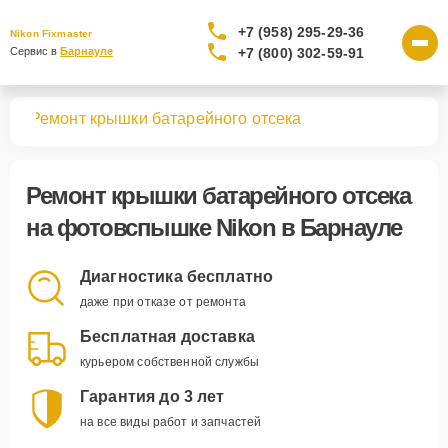
+7 (958) 295-29-36
Nikon Fixmaster
+7 (800) 302-59-91
Сервис в 
Барнауле
шек
Ремонт крышки батарейного отсека
Ремонт крышки батарейного отсека
на фотовспышке Nikon в Барнауле
Диагностика бесплатно
даже при отказе от ремонта
Бесплатная доставка
курьером собственной службы
Гарантия до 3 лет
на все виды работ и запчастей