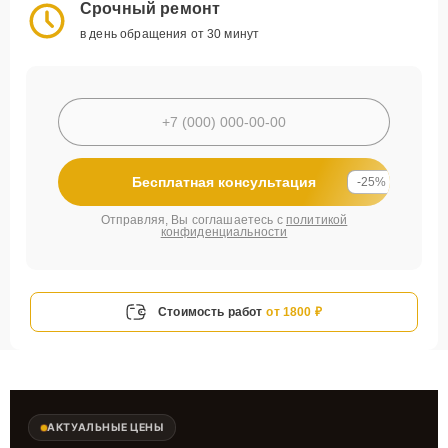
Срочный ремонт
в день обращения от 30 минут
Бесплатная консультация
-25%
Отправляя, Вы соглашаетесь с
политикой
конфиденциальности
Стоимость работ
от 1800 ₽
АКТУАЛЬНЫЕ ЦЕНЫ