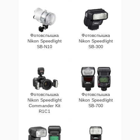
Фотовспышка
Фотовспышка
Nikon Speedlight
Nikon Speedlight
SB-N10
SB-300
Фотовспышка
Фотовспышка
Nikon Speedlight
Nikon Speedlight
Commander Kit
SB-700
R1C1