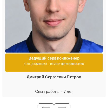
Ведущий сервис-инженер
Специализация – ремонт фотоаппаратов
Дмитрий Сергеевич Петров
Опыт работы – 7 лет