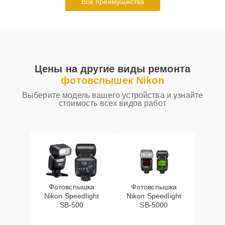
Все преимущества
Цены на другие виды ремонта
фотовспышек Nikon
Выберите модель вашего устройства и узнайте
стоимость всех видов работ
Фотовспышка
Фотовспышка
Nikon Speedlight
Nikon Speedlight
SB-500
SB-5000