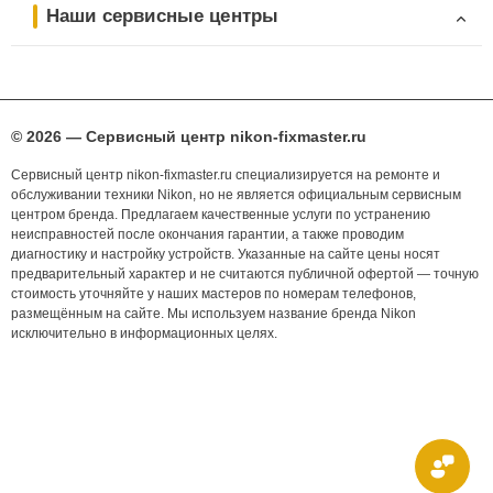
Наши сервисные центры
© 2026 — Сервисный центр nikon-fixmaster.ru
Сервисный центр nikon-fixmaster.ru специализируется на ремонте и
обслуживании техники Nikon, но не является официальным сервисным
центром бренда. Предлагаем качественные услуги по устранению
неисправностей после окончания гарантии, а также проводим
диагностику и настройку устройств. Указанные на сайте цены носят
предварительный характер и не считаются публичной офертой — точную
стоимость уточняйте у наших мастеров по номерам телефонов,
размещённым на сайте. Мы используем название бренда Nikon
исключительно в информационных целях.