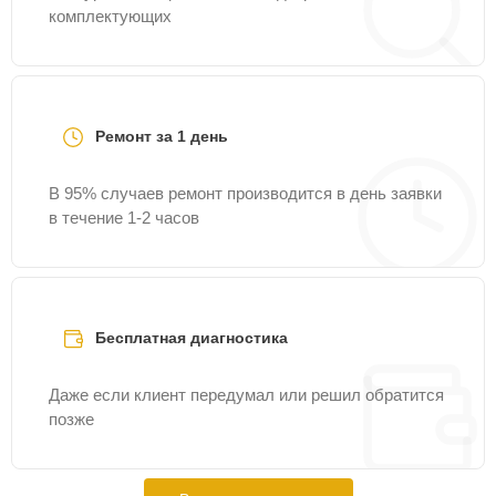
комплектующих
Ремонт за 1 день
В 95% случаев ремонт производится в день заявки
в течение 1-2 часов
Бесплатная диагностика
Даже если клиент передумал или решил обратится
позже