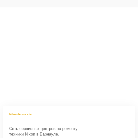
Nikonfixmaster
Сеть сервисных центров по ремонту
техники Nikon в Барнауле.