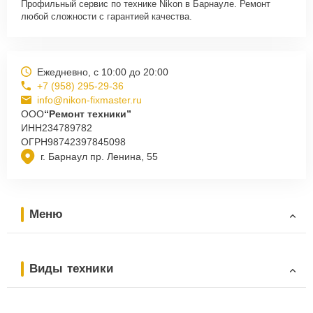
Профильный сервис по технике Nikon в Барнауле. Ремонт
любой сложности с гарантией качества.
Ежедневно, с 10:00 до 20:00
+7 (958) 295-29-36
info@nikon-fixmaster.ru
ООО
“Ремонт техники”
ИНН
234789782
ОГРН
98742397845098
г. Барнаул пр. Ленина, 55
Меню
Виды техники