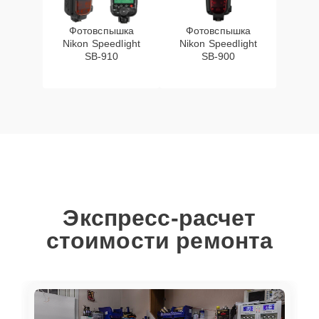
Фотовспышка
Фотовспышка
Nikon Speedlight
Nikon Speedlight
SB-910
SB-900
Экспресс-расчет
стоимости ремонта