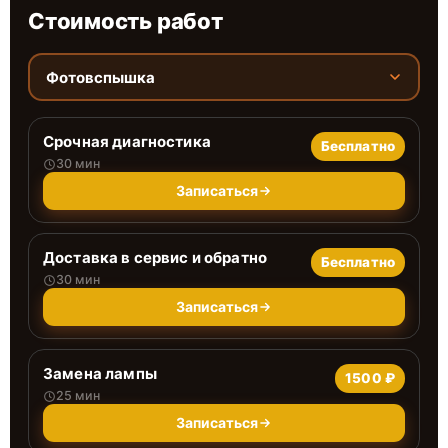
Стоимость работ
Фотовспышка
Срочная диагностика
Бесплатно
30 мин
Записаться
Доставка в сервис и обратно
Бесплатно
30 мин
Записаться
Замена лампы
1500 ₽
25 мин
Записаться