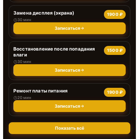
Замена дисплея (экрана)
1900 ₽
30 мин
Записаться
Восстановление после попадания
1500 ₽
влаги
30 мин
Записаться
Ремонт платы питания
1900 ₽
20 мин
Записаться
Показать всё