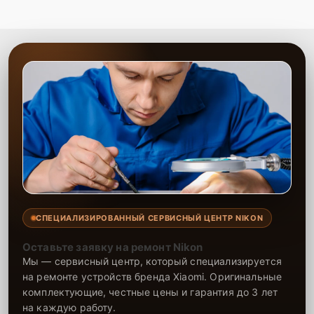
СПЕЦИАЛИЗИРОВАННЫЙ СЕРВИСНЫЙ ЦЕНТР NIKON
Оставьте заявку на ремонт Nikon
Мы — сервисный центр, который специализируется
на ремонте устройств бренда Xiaomi. Оригинальные
комплектующие, честные цены и гарантия до 3 лет
на каждую работу.