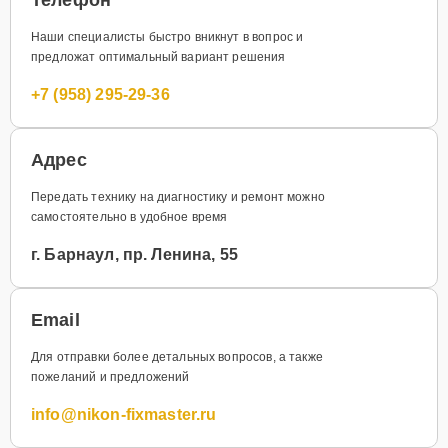
Наши специалисты быстро вникнут в вопрос и
предложат оптимальный вариант решения
+7 (958) 295-29-36
Адрес
Передать технику на диагностику и ремонт можно
самостоятельно в удобное время
г. Барнаул, пр. Ленина, 55
Email
Для отправки более детальных вопросов, а также
пожеланий и предложений
info@nikon-fixmaster.ru