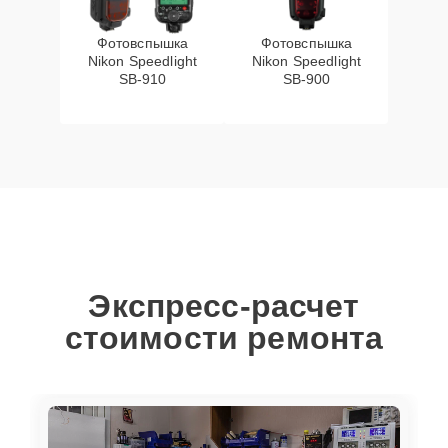
Фотовспышка
Фотовспышка
Nikon Speedlight
Nikon Speedlight
SB-910
SB-900
Экспресс-расчет
стоимости ремонта