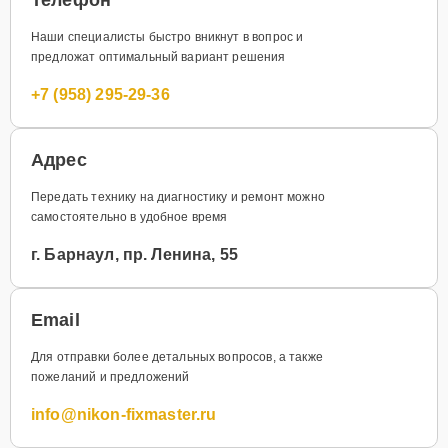
Наши специалисты быстро вникнут в вопрос и
предложат оптимальный вариант решения
+7 (958) 295-29-36
Адрес
Передать технику на диагностику и ремонт можно
самостоятельно в удобное время
г. Барнаул, пр. Ленина, 55
Email
Для отправки более детальных вопросов, а также
пожеланий и предложений
info@nikon-fixmaster.ru