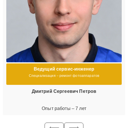
Ведущий сервис-инженер
Специализация – ремонт фотоаппаратов
Дмитрий Сергеевич Петров
Опыт работы – 7 лет