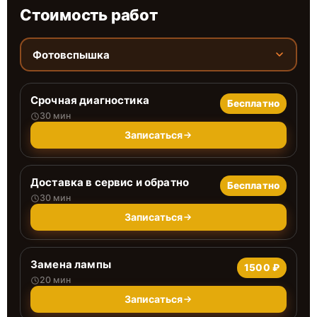
Стоимость работ
Фотовспышка
Срочная диагностика
Бесплатно
30 мин
Записаться
Доставка в сервис и обратно
Бесплатно
30 мин
Записаться
Замена лампы
1500 ₽
20 мин
Записаться