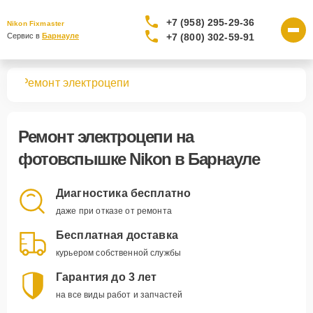
+7 (958) 295-29-36
Nikon Fixmaster
+7 (800) 302-59-91
Сервис в 
Барнауле
шек
Ремонт электроцепи
Ремонт электроцепи
на
фотовспышке Nikon в Барнауле
Диагностика бесплатно
даже при отказе от ремонта
Бесплатная доставка
курьером собственной службы
Гарантия до 3 лет
на все виды работ и запчастей