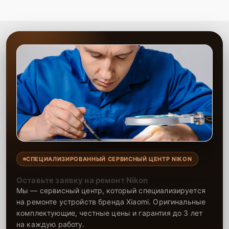
СПЕЦИАЛИЗИРОВАННЫЙ СЕРВИСНЫЙ ЦЕНТР NIKON
Оставьте заявку на ремонт Nikon
Мы — сервисный центр, который специализируется
на ремонте устройств бренда Xiaomi. Оригинальные
комплектующие, честные цены и гарантия до 3 лет
на каждую работу.