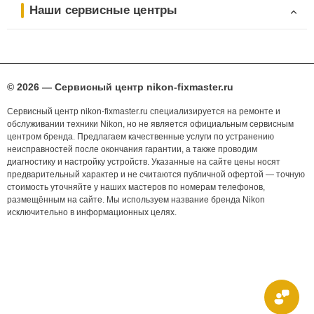
Наши сервисные центры
© 2026 — Сервисный центр nikon-fixmaster.ru
Сервисный центр nikon-fixmaster.ru специализируется на ремонте и
обслуживании техники Nikon, но не является официальным сервисным
центром бренда. Предлагаем качественные услуги по устранению
неисправностей после окончания гарантии, а также проводим
диагностику и настройку устройств. Указанные на сайте цены носят
предварительный характер и не считаются публичной офертой — точную
стоимость уточняйте у наших мастеров по номерам телефонов,
размещённым на сайте. Мы используем название бренда Nikon
исключительно в информационных целях.