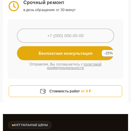
Срочный ремонт
в день обращения от 30 минут
Бесплатная консультация
-25%
Отправляя, Вы соглашаетесь с
политикой
конфиденциальности
Стоимость работ
от 0 ₽
АКТУАЛЬНЫЕ ЦЕНЫ