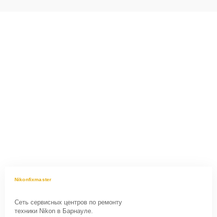
Nikonfixmaster
Сеть сервисных центров по ремонту
техники Nikon в Барнауле.