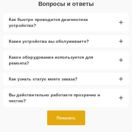
Вопросы и ответы
Как быстро проводится диагностика
+
устройства?
+
Какие устройства вы обслуживаете?
Какое оборудование используется для
+
ремонта?
+
Как узнать статус моего заказа?
Вы действительно работаете прозрачно и
+
честно?
Показать