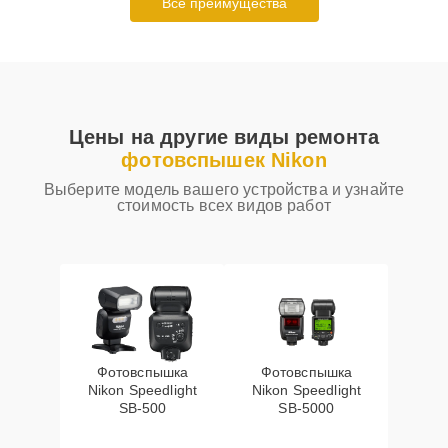
Все преимущества
Цены на другие виды ремонта
фотовспышек Nikon
Выберите модель вашего устройства и узнайте
стоимость всех видов работ
Фотовспышка
Фотовспышка
Nikon Speedlight
Nikon Speedlight
SB-500
SB-5000