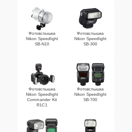
Фотовспышка
Фотовспышка
Nikon Speedlight
Nikon Speedlight
SB-N10
SB-300
Фотовспышка
Фотовспышка
Nikon Speedlight
Nikon Speedlight
Commander Kit
SB-700
R1C1