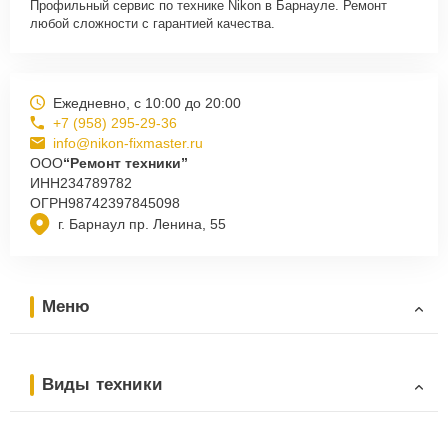
Профильный сервис по технике Nikon в Барнауле. Ремонт
любой сложности с гарантией качества.
Ежедневно, с 10:00 до 20:00
+7 (958) 295-29-36
info@nikon-fixmaster.ru
ООО
“Ремонт техники”
ИНН
234789782
ОГРН
98742397845098
г. Барнаул пр. Ленина, 55
Меню
Виды техники