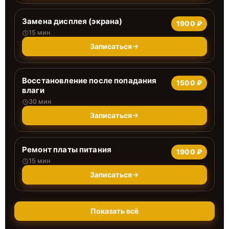
Замена дисплея (экрана)
1900 ₽
15 мин
Записаться
Восстановление после попадания
1500 ₽
влаги
30 мин
Записаться
Ремонт платы питания
1900 ₽
15 мин
Записаться
Показать всё