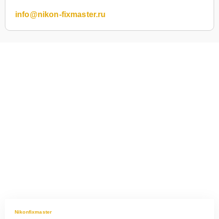
info@nikon-fixmaster.ru
Nikonfixmaster