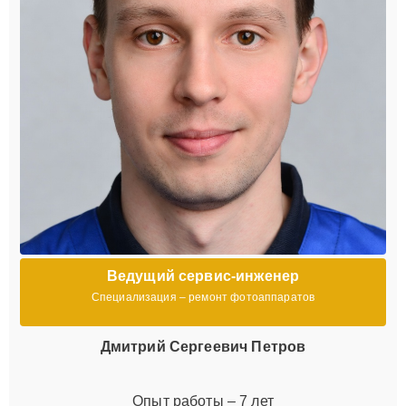
Ведущий сервис-инженер
Специализация – ремонт фотоаппаратов
Дмитрий Сергеевич Петров
Опыт работы – 7 лет