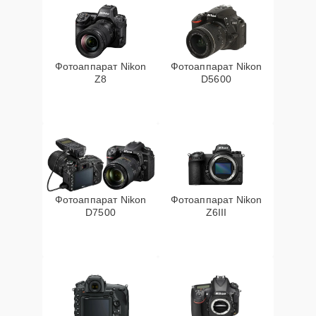
Фотоаппарат Nikon
Фотоаппарат Nikon
Z8
D5600
Фотоаппарат Nikon
Фотоаппарат Nikon
D7500
Z6III