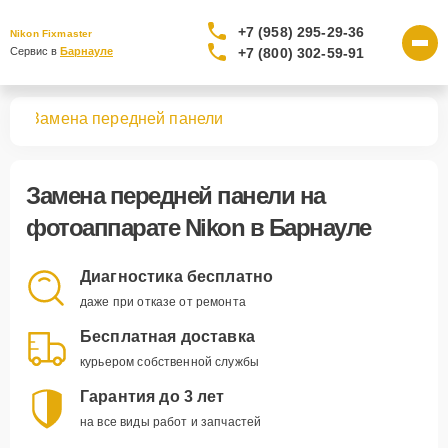
+7 (958) 295-29-36
Nikon Fixmaster
+7 (800) 302-59-91
Сервис в 
Барнауле
тов
Замена передней панели
Замена передней панели
на
фотоаппарате Nikon в Барнауле
Диагностика бесплатно
даже при отказе от ремонта
Бесплатная доставка
курьером собственной службы
Гарантия до 3 лет
на все виды работ и запчастей