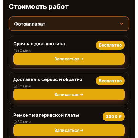
Стоимость работ
Фотоаппарат
Срочная диагностика
Бесплатно
30 мин
Записаться
Доставка в сервис и обратно
Бесплатно
30 мин
Записаться
Ремонт материнской платы
3300 ₽
30 мин
Записаться