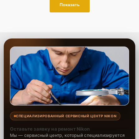
Показать
СПЕЦИАЛИЗИРОВАННЫЙ СЕРВИСНЫЙ ЦЕНТР NIKON
Оставьте заявку на ремонт Nikon
Мы — сервисный центр, который специализируется