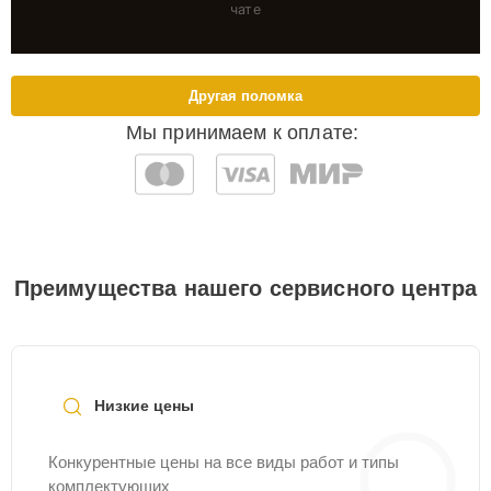
чате
Другая поломка
Мы принимаем к оплате:
Преимущества нашего сервисного центра
Низкие цены
Конкурентные цены на все виды работ и типы
комплектующих