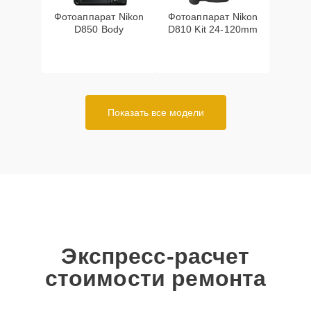
Фотоаппарат Nikon
Фотоаппарат Nikon
D850 Body
D810 Kit 24-120mm
Показать все модели
Экспресс-расчет
стоимости ремонта