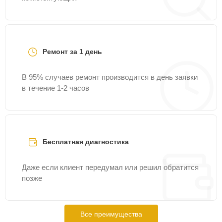
Ремонт за 1 день
В 95% случаев ремонт производится в день заявки
в течение 1-2 часов
Бесплатная диагностика
Даже если клиент передумал или решил обратится
позже
Все преимущества