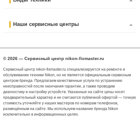
Наши сервисные центры
© 2026 — Сервисный центр nikon-fixmaster.ru
Сервисный центр nikon-fixmaster.ru специализируется на ремонте и
обслуживании техники Nikon, но не является официальным сервисным
центром бренда. Предлагаем качественные услуги по устранению
неисправностей после окончания гарантии, а также проводим
диагностику и настройку устройств. Указанные на сайте цены носят
предварительный характер и не считаются публичной офертой — точную
стоимость уточняйте у наших мастеров по номерам телефонов,
размещённым на сайте. Мы используем название бренда Nikon
исключительно в информационных целях.