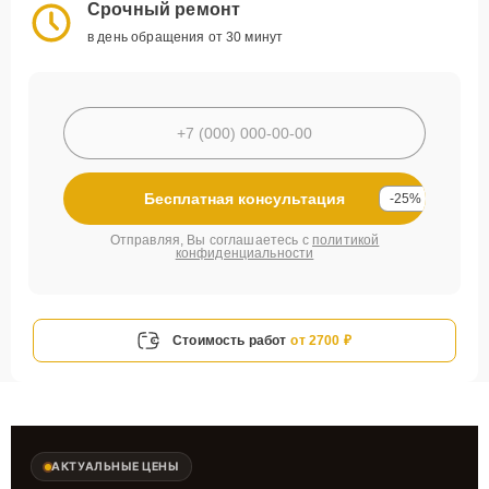
Срочный ремонт
в день обращения от 30 минут
Бесплатная консультация
-25%
Отправляя, Вы соглашаетесь с
политикой
конфиденциальности
Стоимость работ
от 2700 ₽
АКТУАЛЬНЫЕ ЦЕНЫ