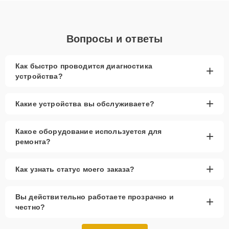
Вопросы и ответы
Как быстро проводится диагностика
+
устройства?
+
Какие устройства вы обслуживаете?
Какое оборудование используется для
+
ремонта?
+
Как узнать статус моего заказа?
Вы действительно работаете прозрачно и
+
честно?