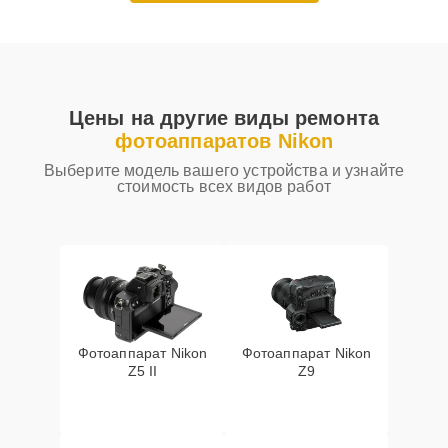
Цены на другие виды ремонта
фотоаппаратов Nikon
Выберите модель вашего устройства и узнайте
стоимость всех видов работ
Фотоаппарат Nikon
Фотоаппарат Nikon
Z5 II
Z9