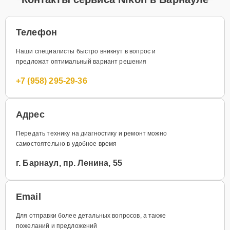
Телефон
Наши специалисты быстро вникнут в вопрос и
предложат оптимальный вариант решения
+7 (958) 295-29-36
Адрес
Передать технику на диагностику и ремонт можно
самостоятельно в удобное время
г. Барнаул, пр. Ленина, 55
Email
Для отправки более детальных вопросов, а также
пожеланий и предложений