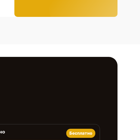
но
Бесплатно