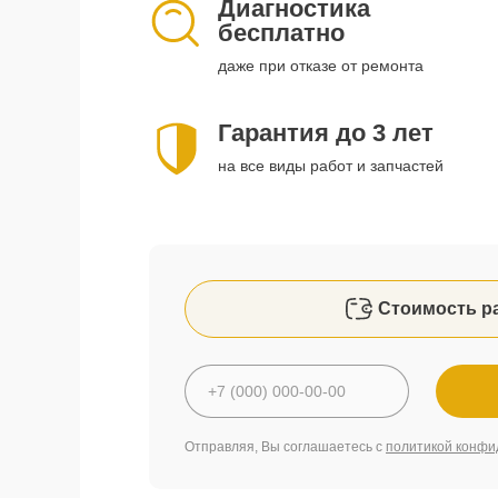
Диагностика
бесплатно
даже при отказе от ремонта
Гарантия до 3 лет
на все виды работ и запчастей
Стоимость р
Отправляя, Вы соглашаетесь с
политикой конфи