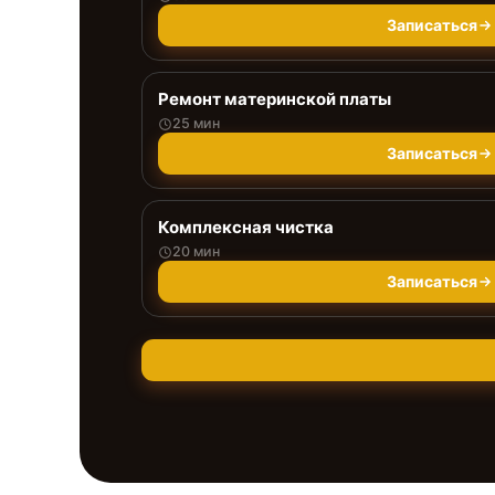
Записаться
Ремонт материнской платы
25 мин
Записаться
Комплексная чистка
20 мин
Записаться