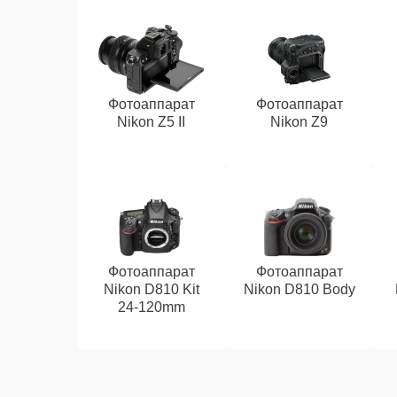
Фотоаппарат
Фотоаппарат
Nikon Z5 II
Nikon Z9
Фотоаппарат
Фотоаппарат
Nikon D810 Kit
Nikon D810 Body
24-120mm