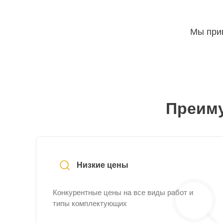
Мы прин
Преиму
Низкие цены
Конкурентные цены на все виды работ и
типы комплектующих