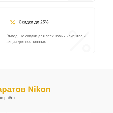
Скидки до 25%
Выгодные скидки для всех новых клиентов и
акции для постоянных
ратов Nikon
ов работ