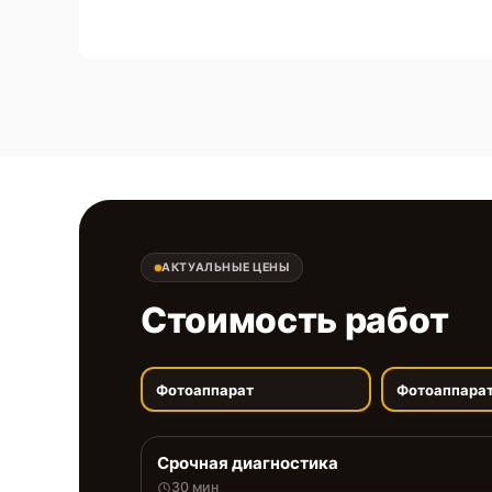
АКТУАЛЬНЫЕ ЦЕНЫ
Стоимость работ
Фотоаппарат
Фотоаппара
Срочная диагностика
30 мин