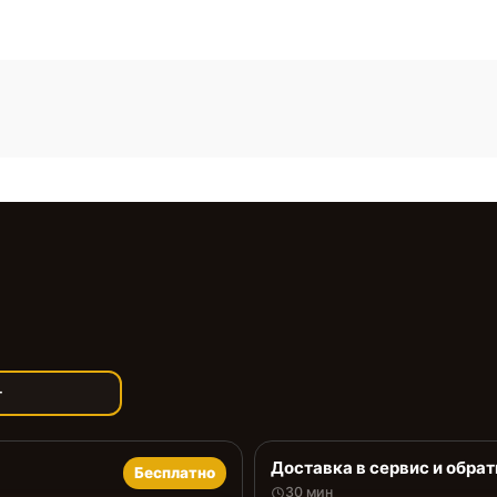
т
Доставка в сервис и обрат
Бесплатно
30 мин