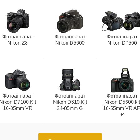
Фотоаппарат
Фотоаппарат
Фотоаппарат
Nikon Z8
Nikon D5600
Nikon D7500
Фотоаппарат
Фотоаппарат
Фотоаппарат
Nikon D7100 Kit
Nikon D610 Kit
Nikon D5600 ki
16-85mm VR
24-85mm G
18-55mm VR AF
P