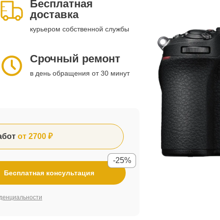
Бесплатная
доставка
курьером собственной службы
Срочный ремонт
в день обращения от 30 минут
абот
от 2700 ₽
-25%
Бесплатная консультация
денциальности