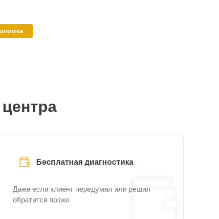
поломка
 центра
Бесплатная диагностика
Даже если клиент передумал или решил
обратится позже