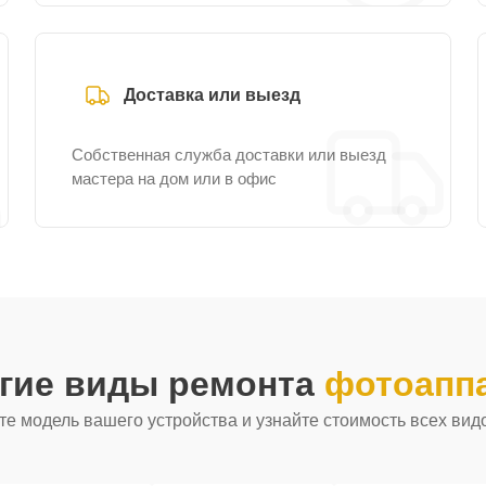
Доставка или выезд
Собственная служба доставки или выезд
мастера на дом или в офис
угие виды ремонта
фотоаппа
е модель вашего устройства и узнайте стоимость всех вид