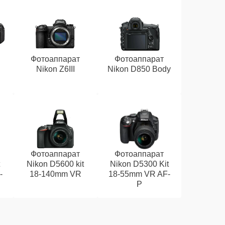
Фотоаппарат
Фотоаппарат
Nikon Z6III
Nikon D850 Body
Фотоаппарат
Фотоаппарат
t
Nikon D5600 kit
Nikon D5300 Kit
-
18-140mm VR
18-55mm VR AF-
P