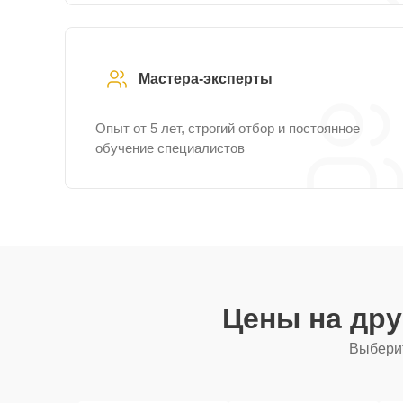
Мастера-эксперты
Опыт от 5 лет, строгий отбор и постоянное
обучение специалистов
Цены на др
Выберит