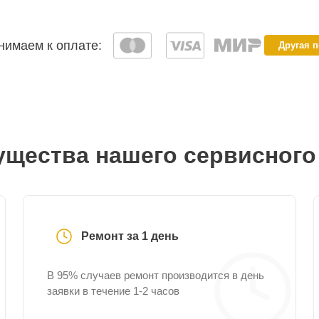
имаем к оплате:
Другая 
щества нашего сервисного
Ремонт за 1 день
В 95% случаев ремонт производится в день
заявки в течение 1-2 часов