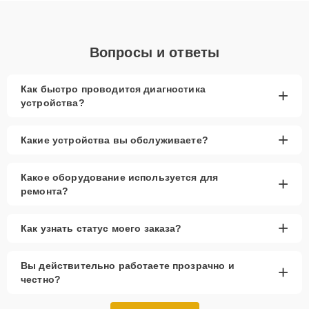
Вопросы и ответы
Как быстро проводится диагностика
+
устройства?
+
Какие устройства вы обслуживаете?
Какое оборудование используется для
+
ремонта?
+
Как узнать статус моего заказа?
Вы действительно работаете прозрачно и
+
честно?