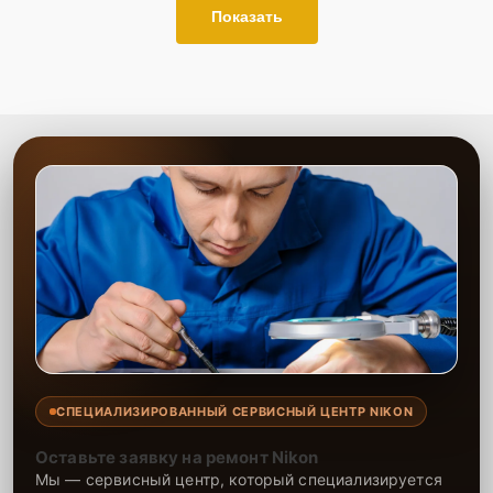
Показать
СПЕЦИАЛИЗИРОВАННЫЙ СЕРВИСНЫЙ ЦЕНТР NIKON
Оставьте заявку на ремонт Nikon
Мы — сервисный центр, который специализируется