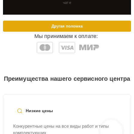
чате
Другая поломка
Мы принимаем к оплате:
Преимущества нашего сервисного центра
Низкие цены
Конкурентные цены на все виды работ и типы
комплектующих