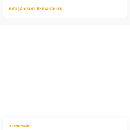
info@nikon-fixmaster.ru
Nikonfixmaster