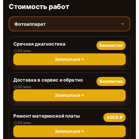
Стоимость работ
Фотоаппарат
Срочная диагностика
Бесплатно
30 мин
Записаться
Доставка в сервис и обратно
Бесплатно
30 мин
Записаться
Ремонт материнской платы
3300 ₽
30 мин
Записаться