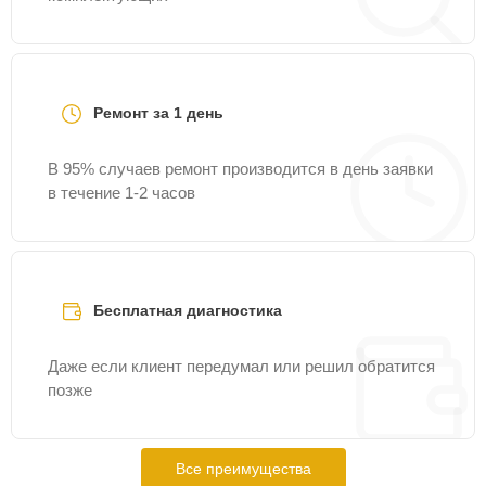
Ремонт за 1 день
В 95% случаев ремонт производится в день заявки
в течение 1-2 часов
Бесплатная диагностика
Даже если клиент передумал или решил обратится
позже
Все преимущества