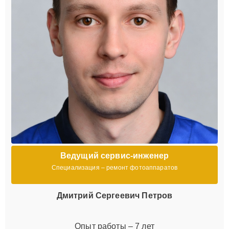
Ведущий сервис-инженер
Специализация – ремонт фотоаппаратов
Дмитрий Сергеевич Петров
Опыт работы – 7 лет