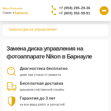
+7 (958) 295-29-36
Nikon Fixmaster
+7 (800) 302-59-91
Сервис в 
Барнауле
тов
Замена диска управления
Замена диска управления
на
фотоаппарате Nikon в Барнауле
Диагностика бесплатно
даже при отказе от ремонта
Бесплатная доставка
курьером собственной службы
Гарантия до 3 лет
на все виды работ и запчастей