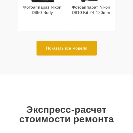
Фотоаппарат Nikon
Фотоаппарат Nikon
D850 Body
D810 Kit 24-120mm
Показать все модели
Экспресс-расчет
стоимости ремонта