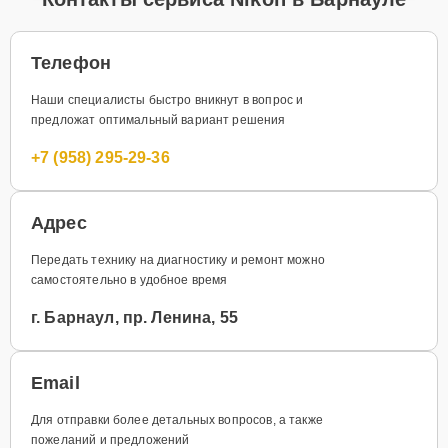
Телефон
Наши специалисты быстро вникнут в вопрос и
предложат оптимальный вариант решения
+7 (958) 295-29-36
Адрес
Передать технику на диагностику и ремонт можно
самостоятельно в удобное время
г. Барнаул, пр. Ленина, 55
Email
Для отправки более детальных вопросов, а также
пожеланий и предложений