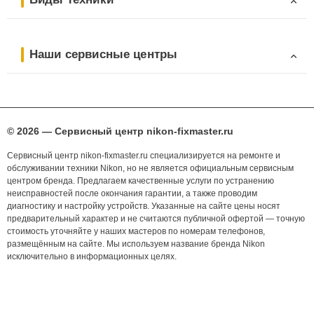
Наши сервисные центры
© 2026 — Сервисный центр nikon-fixmaster.ru
Сервисный центр nikon-fixmaster.ru специализируется на ремонте и
обслуживании техники Nikon, но не является официальным сервисным
центром бренда. Предлагаем качественные услуги по устранению
неисправностей после окончания гарантии, а также проводим
диагностику и настройку устройств. Указанные на сайте цены носят
предварительный характер и не считаются публичной офертой — точную
стоимость уточняйте у наших мастеров по номерам телефонов,
размещённым на сайте. Мы используем название бренда Nikon
исключительно в информационных целях.