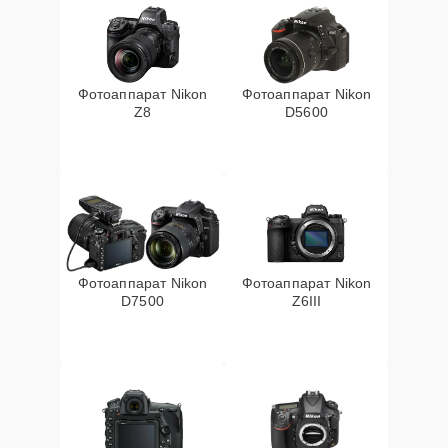
Фотоаппарат Nikon
Фотоаппарат Nikon
Z8
D5600
Фотоаппарат Nikon
Фотоаппарат Nikon
D7500
Z6III