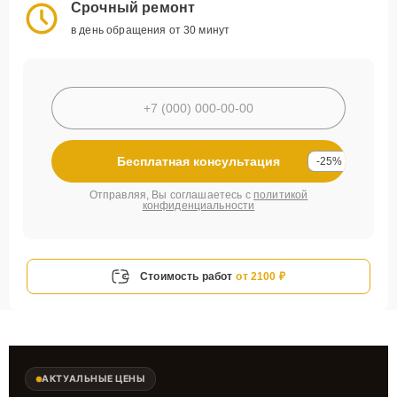
Срочный ремонт
в день обращения от 30 минут
Бесплатная консультация
-25%
Отправляя, Вы соглашаетесь с
политикой
конфиденциальности
Стоимость работ
от 2100 ₽
АКТУАЛЬНЫЕ ЦЕНЫ