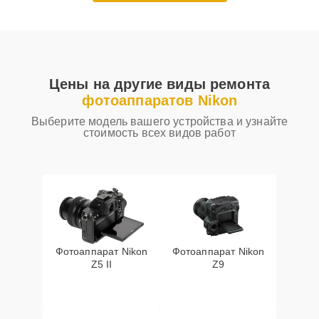
Цены на другие виды ремонта
фотоаппаратов Nikon
Выберите модель вашего устройства и узнайте
стоимость всех видов работ
Фотоаппарат Nikon
Фотоаппарат Nikon
Z5 II
Z9