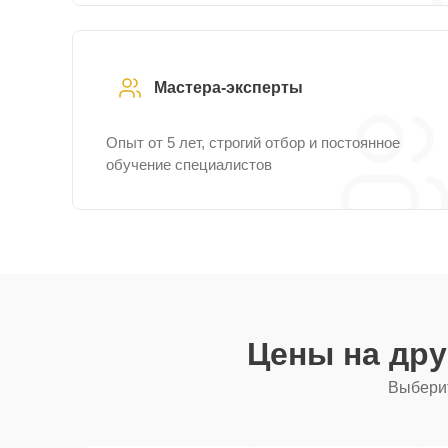
Мастера-эксперты
Опыт от 5 лет, строгий отбор и постоянное
обучение специалистов
Цены на др
Выберит