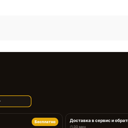
т
Доставка в сервис и обрат
Бесплатно
30 мин