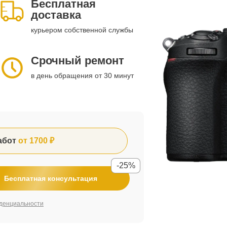
Бесплатная
доставка
курьером собственной службы
Срочный ремонт
в день обращения от 30 минут
абот
от 1700 ₽
-25%
Бесплатная консультация
денциальности