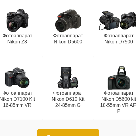
Фотоаппарат
Фотоаппарат
Фотоаппарат
Nikon Z8
Nikon D5600
Nikon D7500
Фотоаппарат
Фотоаппарат
Фотоаппарат
Nikon D7100 Kit
Nikon D610 Kit
Nikon D5600 ki
16-85mm VR
24-85mm G
18-55mm VR AF
P