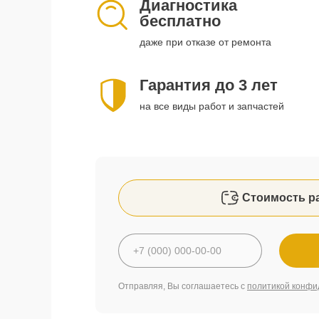
Диагностика
бесплатно
даже при отказе от ремонта
Гарантия до 3 лет
на все виды работ и запчастей
Стоимость р
Отправляя, Вы соглашаетесь с
политикой конфи