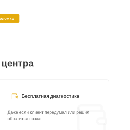
поломка
 центра
Бесплатная диагностика
Даже если клиент передумал или решил
обратится позже