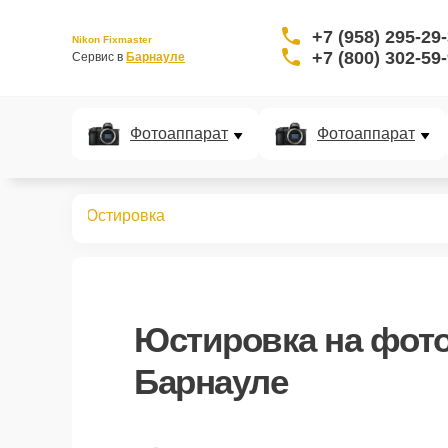
+7 (958) 295-29
Nikon Fixmaster
+7 (800) 302-59
Сервис в 
Барнауле
Фотоаппарат
Фотоаппарат
аппаратов
Юстировка
Юстировка
на фото
Барнауле