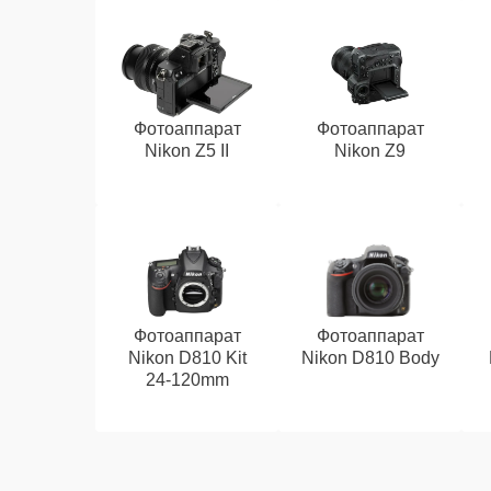
Фотоаппарат
Фотоаппарат
Nikon Z5 II
Nikon Z9
Фотоаппарат
Фотоаппарат
Nikon D810 Kit
Nikon D810 Body
24-120mm