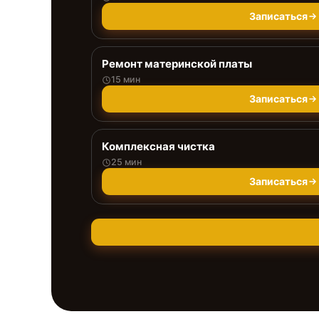
Записаться
Ремонт материнской платы
15 мин
Записаться
Комплексная чистка
25 мин
Записаться