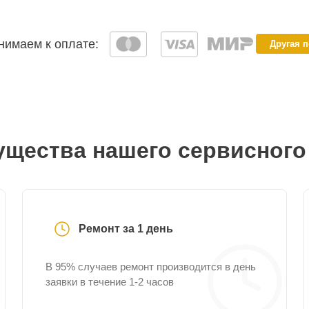
имаем к оплате:
Другая 
щества нашего сервисного
Ремонт за 1 день
В 95% случаев ремонт производится в день
заявки в течение 1-2 часов