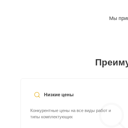
Мы прин
Преиму
Низкие цены
Конкурентные цены на все виды работ и
типы комплектующих