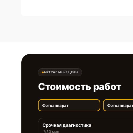
АКТУАЛЬНЫЕ ЦЕНЫ
Стоимость работ
Фотоаппарат
Фотоаппара
Срочная диагностика
30 мин