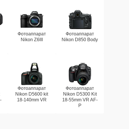
Фотоаппарат
Фотоаппарат
Nikon Z6III
Nikon D850 Body
Фотоаппарат
Фотоаппарат
t
Nikon D5600 kit
Nikon D5300 Kit
-
18-140mm VR
18-55mm VR AF-
P