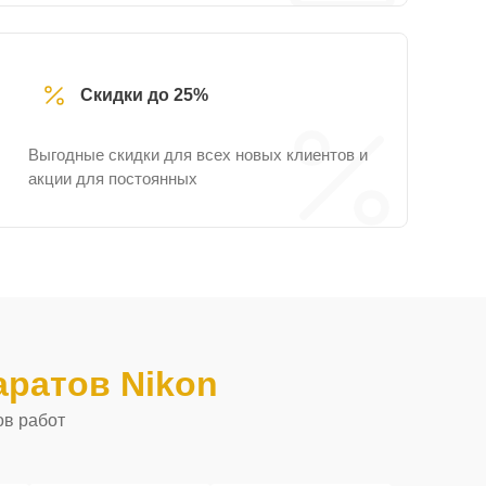
Скидки до 25%
Выгодные скидки для всех новых клиентов и
акции для постоянных
ратов Nikon
ов работ