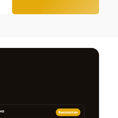
но
Бесплатно