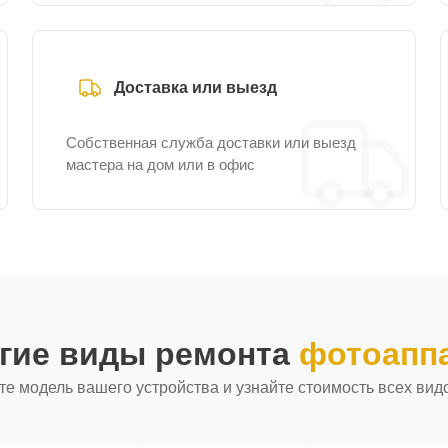
Доставка или выезд
Собственная служба доставки или выезд
мастера на дом или в офис
угие виды ремонта
фотоаппа
е модель вашего устройства и узнайте стоимость всех вид