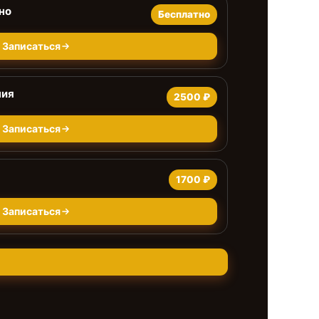
но
Бесплатно
Записаться
ния
2500 ₽
Записаться
1700 ₽
Записаться