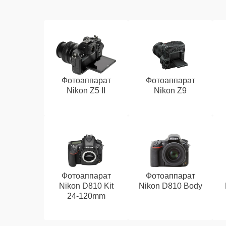
Фотоаппарат
Фотоаппарат
Nikon Z5 II
Nikon Z9
Фотоаппарат
Фотоаппарат
Nikon D810 Kit
Nikon D810 Body
24-120mm