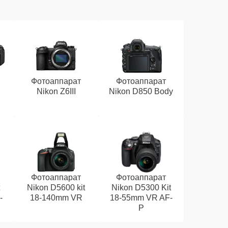
Фотоаппарат
Фотоаппарат
Nikon Z6III
Nikon D850 Body
Фотоаппарат
Фотоаппарат
t
Nikon D5600 kit
Nikon D5300 Kit
-
18-140mm VR
18-55mm VR AF-
P