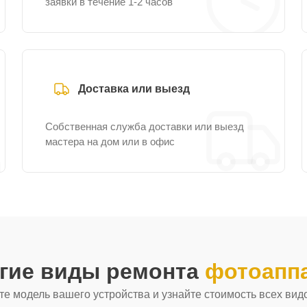
заявки в течение 1-2 часов
Доставка или выезд
Собственная служба доставки или выезд
мастера на дом или в офис
угие виды ремонта
фотоаппа
е модель вашего устройства и узнайте стоимость всех вид