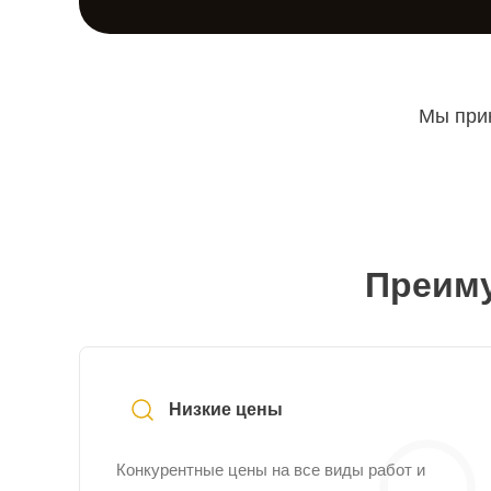
Мы прин
Преиму
Низкие цены
Конкурентные цены на все виды работ и