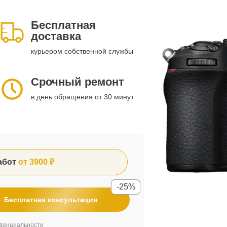
Бесплатная
доставка
курьером собственной службы
Срочный ремонт
в день обращения от 30 минут
абот
от 3900 ₽
-25%
Бесплатная консультация
денциальности