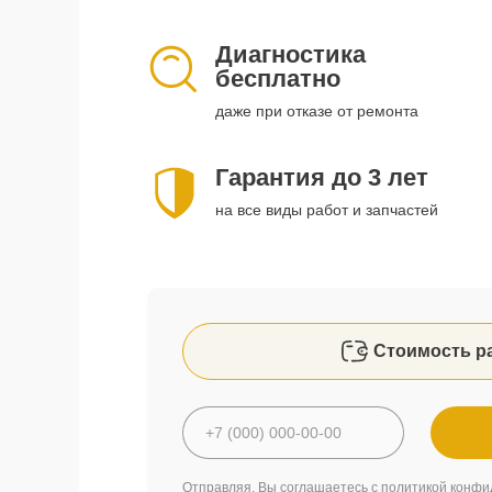
Диагностика
бесплатно
даже при отказе от ремонта
Гарантия до 3 лет
на все виды работ и запчастей
Стоимость р
Отправляя, Вы соглашаетесь с
политикой конфи