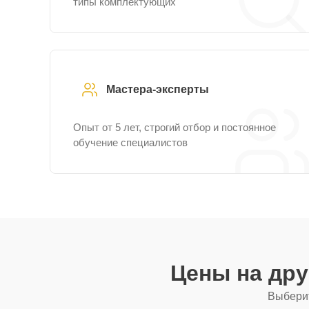
типы комплектующих
Мастера-эксперты
Опыт от 5 лет, строгий отбор и постоянное
обучение специалистов
Цены на др
Выберит