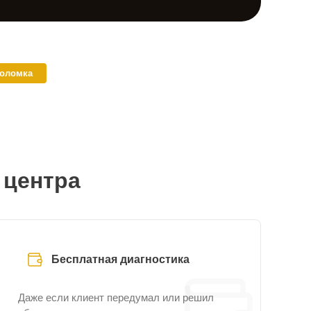
поломка
 центра
Бесплатная диагностика
Даже если клиент передумал или решил