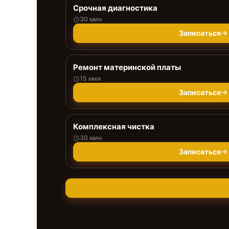
Срочная диагностика
30 мин
Записаться
Ремонт материнской платы
15 мин
Записаться
Комплексная чистка
30 мин
Записаться