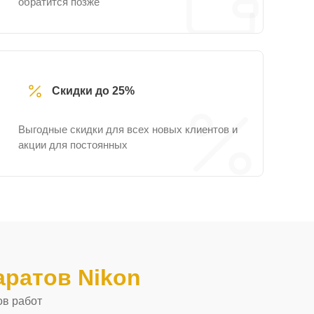
обратится позже
Скидки до 25%
Выгодные скидки для всех новых клиентов и
акции для постоянных
ратов Nikon
ов работ