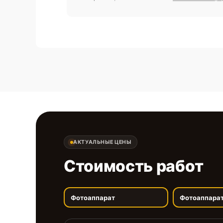
АКТУАЛЬНЫЕ ЦЕНЫ
Стоимость работ
Фотоаппарат
Фотоаппара