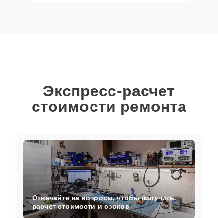
Экспресс-расчет
стоимости ремонта
Отвечайте на вопросы, чтобы получить
расчет стоимости и сроков