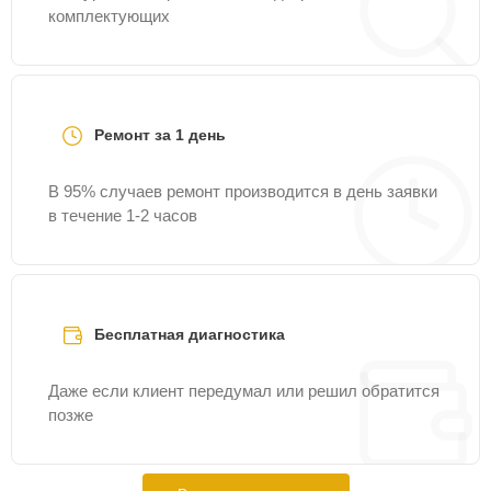
комплектующих
Ремонт за 1 день
В 95% случаев ремонт производится в день заявки
в течение 1-2 часов
Бесплатная диагностика
Даже если клиент передумал или решил обратится
позже