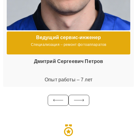
Ведущий сервис-инженер
Специализация – ремонт фотоаппаратов
Дмитрий Сергеевич Петров
Опыт работы – 7 лет