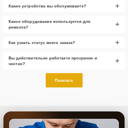
+
Какие устройства вы обслуживаете?
Какое оборудование используется для
+
ремонта?
+
Как узнать статус моего заказа?
Вы действительно работаете прозрачно и
+
честно?
Показать