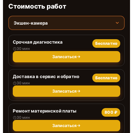
Стоимость работ
Экшен-камера
Срочная диагностика
Бесплатно
30 мин
Записаться
Доставка в сервис и обратно
Бесплатно
30 мин
Записаться
Ремонт материнской платы
800 ₽
30 мин
Записаться