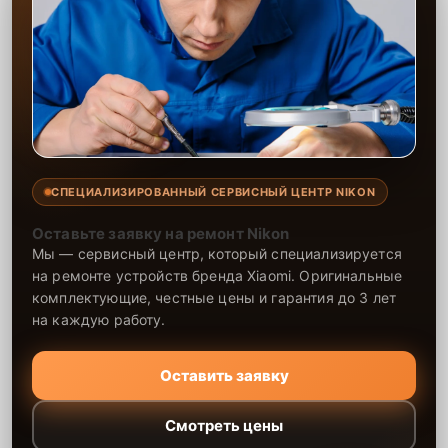
СПЕЦИАЛИЗИРОВАННЫЙ СЕРВИСНЫЙ ЦЕНТР NIKON
Оставьте заявку на ремонт Nikon
Мы — сервисный центр, который специализируется
на ремонте устройств бренда Xiaomi. Оригинальные
комплектующие, честные цены и гарантия до 3 лет
на каждую работу.
Оставить заявку
Смотреть цены