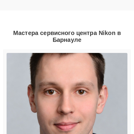
Мастера сервисного центра Nikon в
Барнауле