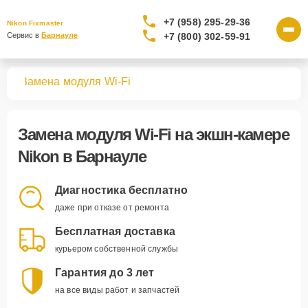
+7 (958) 295-29-36
Nikon Fixmaster
+7 (800) 302-59-91
Сервис в 
Барнауле
мер
Замена модуля Wi-Fi
Замена модуля Wi-Fi
на экшн-камере
Nikon в Барнауле
Диагностика бесплатно
даже при отказе от ремонта
Бесплатная доставка
курьером собственной службы
Гарантия до 3 лет
на все виды работ и запчастей