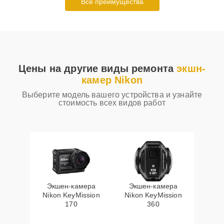
Все преимущества
Цены на другие виды ремонта
экшн-
камер Nikon
Выберите модель вашего устройства и узнайте
стоимость всех видов работ
Экшен-камера
Экшен-камера
Nikon KeyMission
Nikon KeyMission
170
360