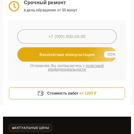
Срочный ремонт
в день обращения от 30 минут
Бесплатная консультация
-25%
Отправляя, Вы соглашаетесь с
политикой
конфиденциальности
Стоимость работ
от 1200 ₽
АКТУАЛЬНЫЕ ЦЕНЫ