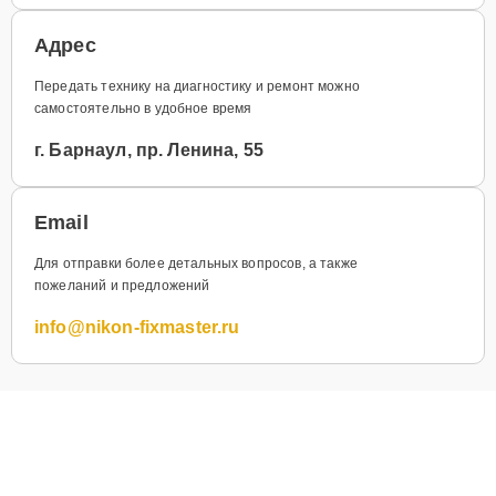
Адрес
Передать технику на диагностику и ремонт можно
самостоятельно в удобное время
г. Барнаул, пр. Ленина, 55
Email
Для отправки более детальных вопросов, а также
пожеланий и предложений
info@nikon-fixmaster.ru