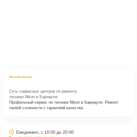
Nikonfixmaster
Сеть сервисных центров по ремонту
техники Nikon в Барнауле.
Профильный сервис по технике Nikon в Барнауле. Ремонт
любой сложности с гарантией качества.
Ежедневно, с 10:00 до 20:00