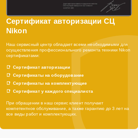
Сертификат авторизации СЦ
Nikon
Наш сервисный центр обладает всеми необходимыми для
осуществления профессионального ремонта техники Nikon
сертификатами:
Сертификат авторизации
Сертификаты на оборудование
Сертификаты на комплектующие
Сертификат у каждого специалиста
При обращении в наш сервис клиент получает
компетентное обслуживание, а также гарантию до 3 лет на
все виды работ и комплектующих.