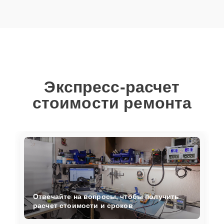
Экспресс-расчет
стоимости ремонта
Отвечайте на вопросы, чтобы получить
расчет стоимости и сроков