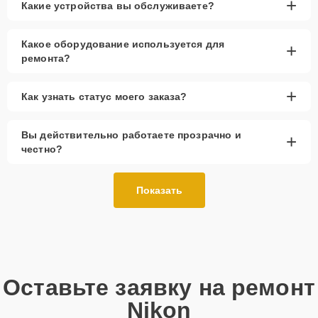
+
Какие устройства вы обслуживаете?
Какое оборудование используется для
+
ремонта?
+
Как узнать статус моего заказа?
Вы действительно работаете прозрачно и
+
честно?
Показать
Оставьте заявку на ремонт
Nikon