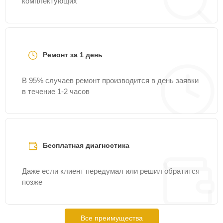
комплектующих
Ремонт за 1 день
В 95% случаев ремонт производится в день заявки
в течение 1-2 часов
Бесплатная диагностика
Даже если клиент передумал или решил обратится
позже
Все преимущества