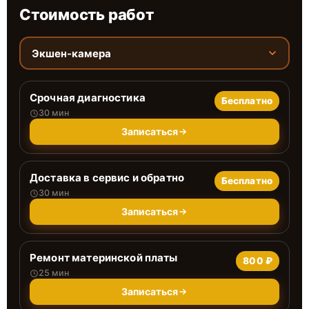
Стоимость работ
Экшен-камера
Срочная диагностика
Бесплатно
30 мин
Записаться
Доставка в сервис и обратно
Бесплатно
30 мин
Записаться
Ремонт материнской платы
800 ₽
25 мин
Записаться