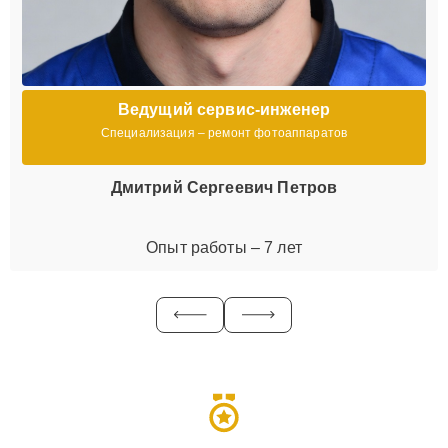
Ведущий сервис-инженер
Специализация – ремонт фотоаппаратов
Дмитрий Сергеевич Петров
Опыт работы – 7 лет