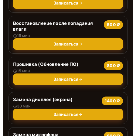
Записаться
Восстановление после попадания
500 ₽
влаги
15 мин
Записаться
Прошивка (Обновление ПО)
800 ₽
15 мин
Записаться
Замена дисплея (экрана)
1400 ₽
30 мин
Записаться
Замена микрофона