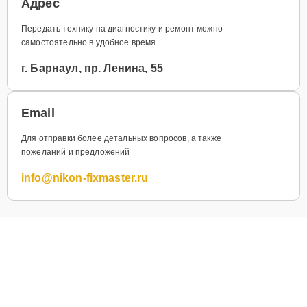
Адрес
Передать технику на диагностику и ремонт можно
самостоятельно в удобное время
г. Барнаул, пр. Ленина, 55
Email
Для отправки более детальных вопросов, а также
пожеланий и предложений
info@nikon-fixmaster.ru