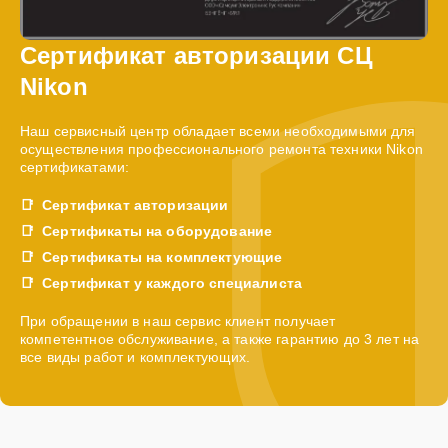
Сертификат авторизации СЦ
Nikon
Наш сервисный центр обладает всеми необходимыми для
осуществления профессионального ремонта техники Nikon
сертификатами:
Сертификат авторизации
Сертификаты на оборудование
Сертификаты на комплектующие
Сертификат у каждого специалиста
При обращении в наш сервис клиент получает
компетентное обслуживание, а также гарантию до 3 лет на
все виды работ и комплектующих.