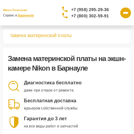
+7 (958) 295-29-36
Nikon Fixmaster
+7 (800) 302-59-91
Сервис в 
Барнауле
мер
Замена материнской платы
Замена материнской платы
на экшн-
камере Nikon в Барнауле
Диагностика бесплатно
даже при отказе от ремонта
Бесплатная доставка
курьером собственной службы
Гарантия до 3 лет
на все виды работ и запчастей