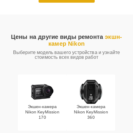
Цены на другие виды ремонта
экшн-
камер Nikon
Выберите модель вашего устройства и узнайте
стоимость всех видов работ
Экшен-камера
Экшен-камера
Nikon KeyMission
Nikon KeyMission
170
360