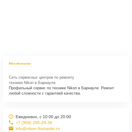
Nikonfixmaster
Сеть сервисных центров по ремонту
техники Nikon в Барнауле.
Профильный сервис по технике Nikon в Барнауле. Ремонт
любой сложности с гарантией качества.
Ежедневно, с 10:00 до 20:00
+7 (958) 295-29-36
info@nikon-fixmaster.ru