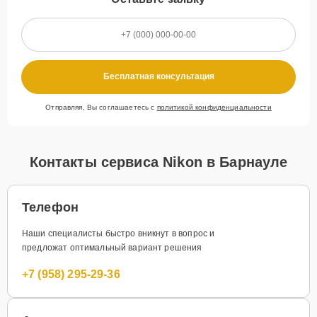
Бесплатная консультация
Отправляя, Вы соглашаетесь с
политикой конфиденциальности
Контакты сервиса Nikon в Барнауле
Телефон
Наши специалисты быстро вникнут в вопрос и
предложат оптимальный вариант решения
+7 (958) 295-29-36