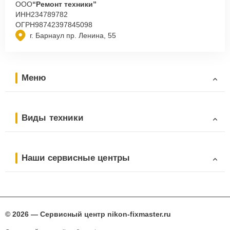
ООО
“Ремонт техники”
ИНН
234789782
ОГРН
98742397845098
г. Барнаул пр. Ленина, 55
Меню
Виды техники
Наши сервисные центры
© 2026 — Сервисный центр nikon-fixmaster.ru