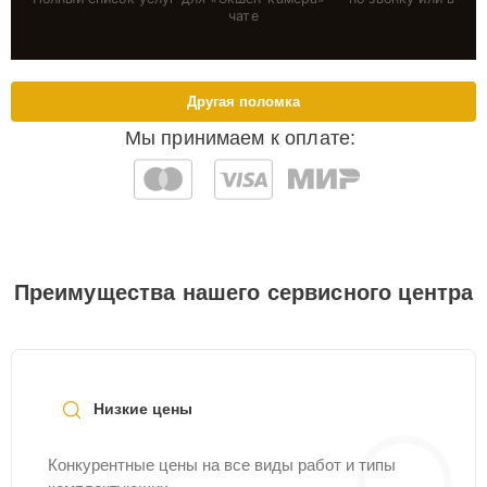
чате
Другая поломка
Мы принимаем к оплате:
Преимущества нашего сервисного центра
Низкие цены
Конкурентные цены на все виды работ и типы