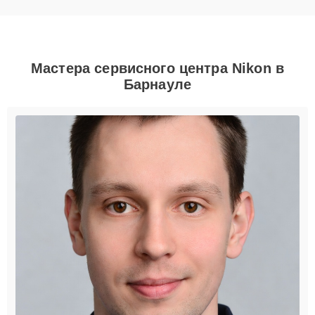
Мастера сервисного центра Nikon в
Барнауле