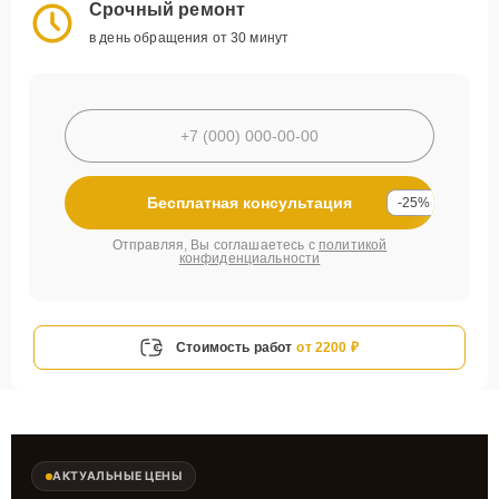
Срочный ремонт
в день обращения от 30 минут
Бесплатная консультация
-25%
Отправляя, Вы соглашаетесь с
политикой
конфиденциальности
Стоимость работ
от 2200 ₽
АКТУАЛЬНЫЕ ЦЕНЫ