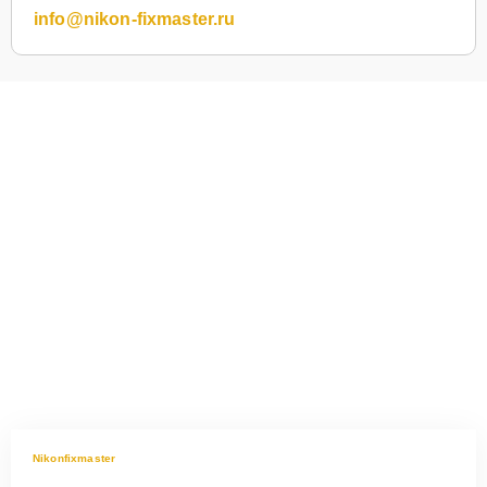
info@nikon-fixmaster.ru
Nikonfixmaster