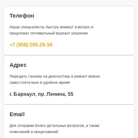
Телефон
Наши специалисты быстро вникнут в вопрос и
предложат оптимальный вариант решения
+7 (958) 295-29-36
Адрес
Передать технику на диагностику и ремонт можно
самостоятельно в удобное время
г. Барнаул, пр. Ленина, 55
Email
Для отправки более детальных вопросов, а также
пожеланий и предложений