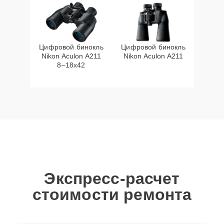
Цифровой бинокль
Цифровой бинокль
Nikon Aculon A211
Nikon Aculon A211
8–18x42
Экспресс-расчет
стоимости ремонта