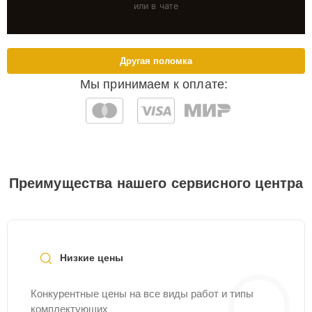
или в чате
Другая поломка
Мы принимаем к оплате:
Преимущества нашего сервисного центра
Низкие цены
Конкурентные цены на все виды работ и типы
комплектующих