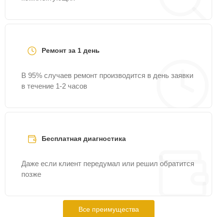
Ремонт за 1 день
В 95% случаев ремонт производится в день заявки
в течение 1-2 часов
Бесплатная диагностика
Даже если клиент передумал или решил обратится
позже
Все преимущества