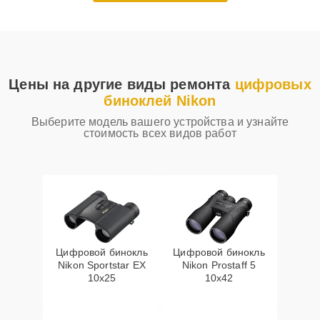
Цены на другие виды ремонта
цифровых
биноклей Nikon
Выберите модель вашего устройства и узнайте
стоимость всех видов работ
Цифровой бинокль
Цифровой бинокль
Nikon Sportstar EX
Nikon Prostaff 5
10x25
10x42