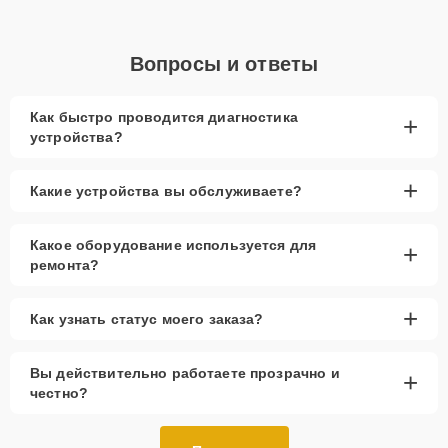
Вопросы и ответы
Как быстро проводится диагностика
+
устройства?
+
Какие устройства вы обслуживаете?
Какое оборудование используется для
+
ремонта?
+
Как узнать статус моего заказа?
Вы действительно работаете прозрачно и
+
честно?