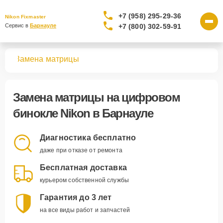
+7 (958) 295-29-36
Nikon Fixmaster
+7 (800) 302-59-91
Сервис в 
Барнауле
лей
Замена матрицы
Замена матрицы
на цифровом
бинокле Nikon в Барнауле
Диагностика бесплатно
даже при отказе от ремонта
Бесплатная доставка
курьером собственной службы
Гарантия до 3 лет
на все виды работ и запчастей