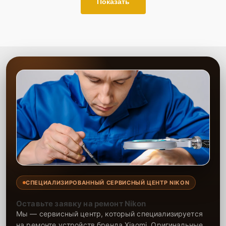
Показать
СПЕЦИАЛИЗИРОВАННЫЙ СЕРВИСНЫЙ ЦЕНТР NIKON
Оставьте заявку на ремонт Nikon
Мы — сервисный центр, который специализируется
на ремонте устройств бренда Xiaomi. Оригинальные