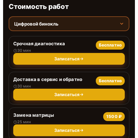
Стоимость работ
Цифровой бинокль
Срочная диагностика
Бесплатно
30 мин
Записаться
Доставка в сервис и обратно
Бесплатно
30 мин
Записаться
Замена матрицы
1500 ₽
25 мин
Записаться