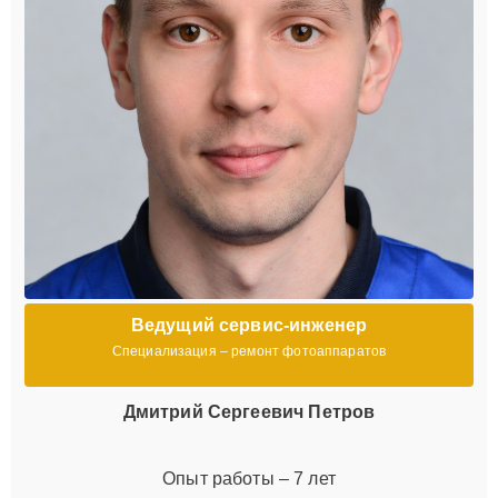
Ведущий сервис-инженер
Специализация – ремонт фотоаппаратов
Дмитрий Сергеевич Петров
Опыт работы – 7 лет