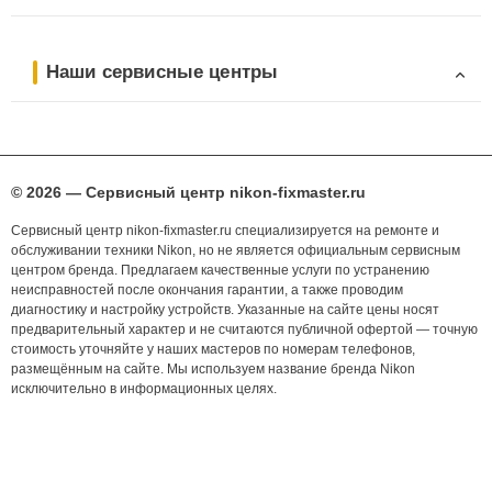
Наши сервисные центры
© 2026 — Сервисный центр nikon-fixmaster.ru
Сервисный центр nikon-fixmaster.ru специализируется на ремонте и
обслуживании техники Nikon, но не является официальным сервисным
центром бренда. Предлагаем качественные услуги по устранению
неисправностей после окончания гарантии, а также проводим
диагностику и настройку устройств. Указанные на сайте цены носят
предварительный характер и не считаются публичной офертой — точную
стоимость уточняйте у наших мастеров по номерам телефонов,
размещённым на сайте. Мы используем название бренда Nikon
исключительно в информационных целях.