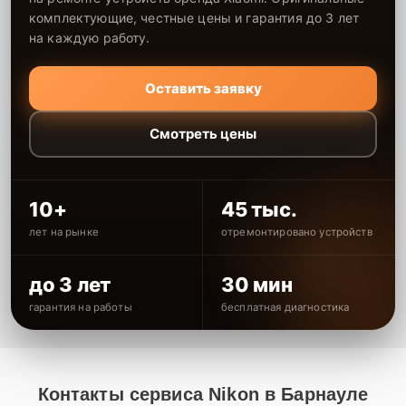
комплектующие, честные цены и гарантия до 3 лет
на каждую работу.
Оставить заявку
Смотреть цены
10+
45 тыс.
лет на рынке
отремонтировано устройств
до 3 лет
30 мин
гарантия на работы
бесплатная диагностика
Контакты сервиса Nikon в Барнауле