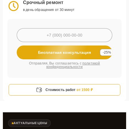
Срочный ремонт
в день обращения от 30 минут
Бесплатная консультация
-25%
Отправляя, Вы соглашаетесь с
политикой
конфиденциальности
Стоимость работ
от 1500 ₽
АКТУАЛЬНЫЕ ЦЕНЫ