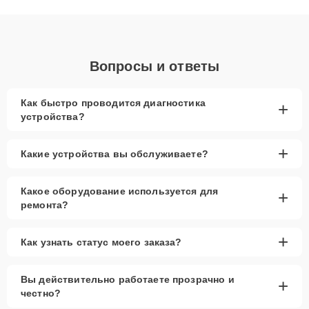
объяснения по результатам диагностики.
Вопросы и ответы
Как быстро проводится диагностика
+
устройства?
+
Какие устройства вы обслуживаете?
Какое оборудование используется для
+
ремонта?
+
Как узнать статус моего заказа?
Вы действительно работаете прозрачно и
+
честно?