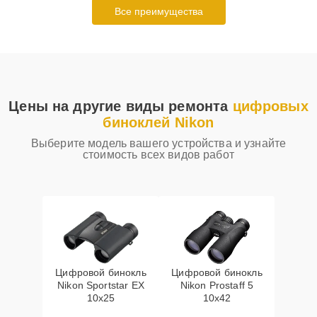
Все преимущества
Цены на другие виды ремонта
цифровых
биноклей Nikon
Выберите модель вашего устройства и узнайте
стоимость всех видов работ
Цифровой бинокль
Цифровой бинокль
Nikon Sportstar EX
Nikon Prostaff 5
10x25
10x42