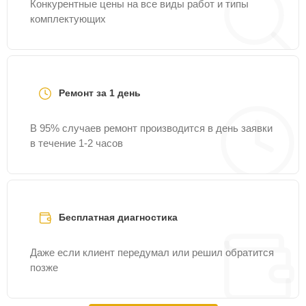
Конкурентные цены на все виды работ и типы
комплектующих
Ремонт за 1 день
В 95% случаев ремонт производится в день заявки
в течение 1-2 часов
Бесплатная диагностика
Даже если клиент передумал или решил обратится
позже