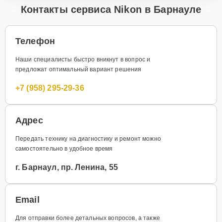
Контакты сервиса Nikon в Барнауле
Телефон
Наши специалисты быстро вникнут в вопрос и
предложат оптимальный вариант решения
+7 (958) 295-29-36
Адрес
Передать технику на диагностику и ремонт можно
самостоятельно в удобное время
г. Барнаул, пр. Ленина, 55
Email
Для отправки более детальных вопросов, а также