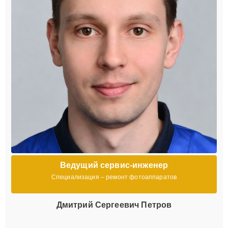
Ведущий сервис-инженер
Специализация – ремонт фотоаппаратов
Дмитрий Сергеевич Петров