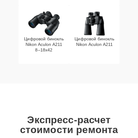
Цифровой бинокль
Цифровой бинокль
Nikon Aculon A211
Nikon Aculon A211
8–18x42
Экспресс-расчет
стоимости ремонта