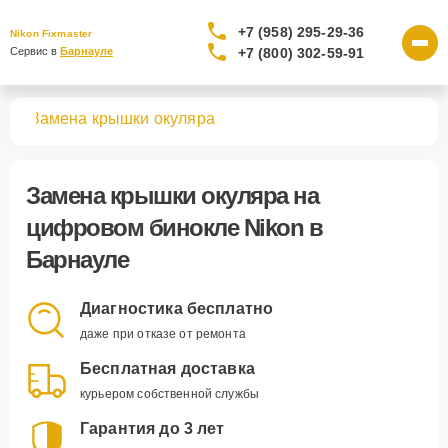
+7 (958) 295-29-36
Nikon Fixmaster
+7 (800) 302-59-91
Сервис в 
Барнауле
лей
Замена крышки окуляра
Замена крышки окуляра
на
цифровом бинокле Nikon в
Барнауле
Диагностика бесплатно
даже при отказе от ремонта
Бесплатная доставка
курьером собственной службы
Гарантия до 3 лет