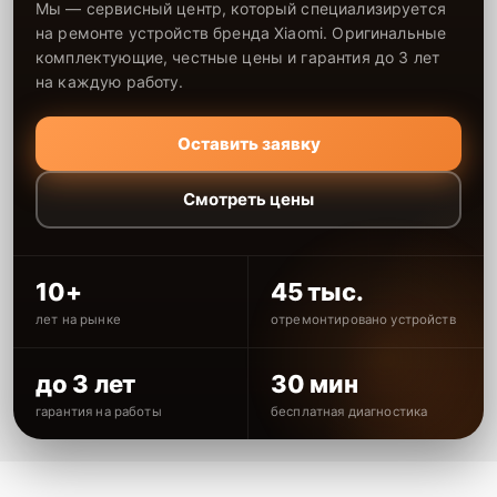
Мы — сервисный центр, который специализируется
на ремонте устройств бренда Xiaomi. Оригинальные
комплектующие, честные цены и гарантия до 3 лет
на каждую работу.
Оставить заявку
Смотреть цены
10+
45 тыс.
лет на рынке
отремонтировано устройств
до 3 лет
30 мин
гарантия на работы
бесплатная диагностика