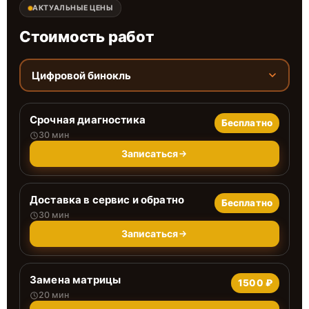
АКТУАЛЬНЫЕ ЦЕНЫ
Стоимость работ
Цифровой бинокль
Срочная диагностика
Бесплатно
30 мин
Записаться
Доставка в сервис и обратно
Бесплатно
30 мин
Записаться
Замена матрицы
1500 ₽
20 мин