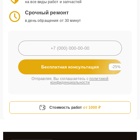
на все виды работ и запчастей
Срочный ремонт
в день обращения от 30 минут
Бесплатная консультация
-25%
Отправляя, Вы соглашаетесь с
политикой
конфиденциальности
Стоимость работ
от 1000 ₽