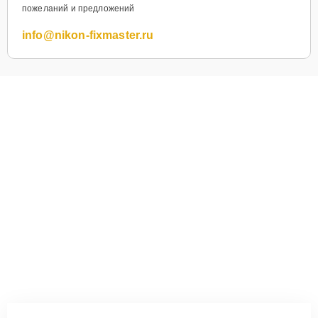
пожеланий и предложений
info@nikon-fixmaster.ru