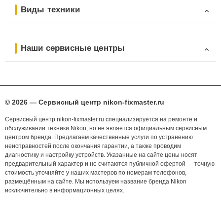
Виды техники
Наши сервисные центры
© 2026 — Сервисный центр nikon-fixmaster.ru
Сервисный центр nikon-fixmaster.ru специализируется на ремонте и
обслуживании техники Nikon, но не является официальным сервисным
центром бренда. Предлагаем качественные услуги по устранению
неисправностей после окончания гарантии, а также проводим
диагностику и настройку устройств. Указанные на сайте цены носят
предварительный характер и не считаются публичной офертой — точную
стоимость уточняйте у наших мастеров по номерам телефонов,
размещённым на сайте. Мы используем название бренда Nikon
исключительно в информационных целях.