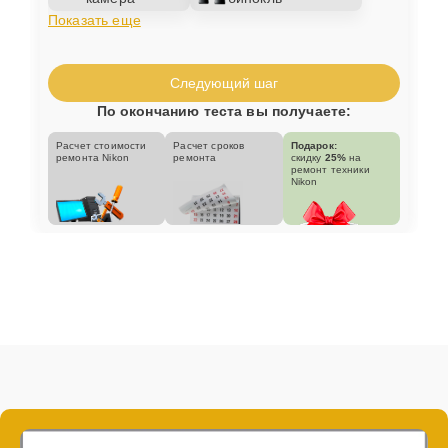
Показать еще
Следующий шаг
По окончанию теста вы получаете:
Расчет стоимости
Расчет сроков
Подарок:
ремонта Nikon
ремонта
скидку
25%
на
ремонт техники
Nikon