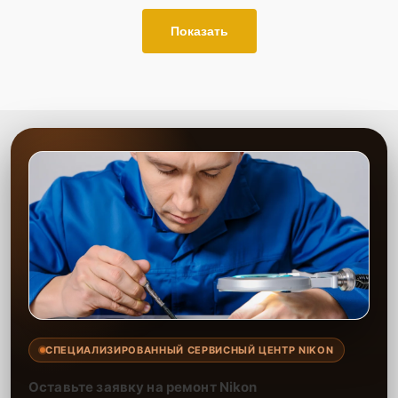
Показать
СПЕЦИАЛИЗИРОВАННЫЙ СЕРВИСНЫЙ ЦЕНТР NIKON
Оставьте заявку на ремонт Nikon