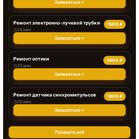
Записаться
Ремонт электронно-лучевой трубки
1500 ₽
25 мин
Записаться
Ремонт оптики
2600 ₽
25 мин
Записаться
Ремонт датчика синхроимпульсов
1900 ₽
20 мин
Записаться
Показать всё