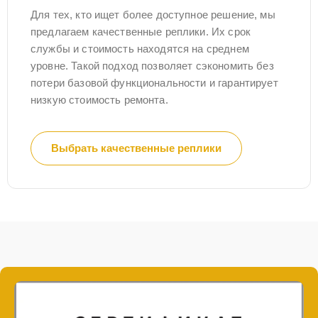
Для тех, кто ищет более доступное решение, мы
предлагаем качественные реплики. Их срок
службы и стоимость находятся на среднем
уровне. Такой подход позволяет сэкономить без
потери базовой функциональности и гарантирует
низкую стоимость ремонта.
Выбрать качественные реплики