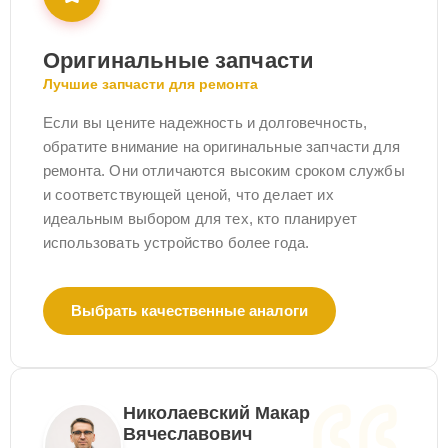
Оригинальные запчасти
Лучшие запчасти для ремонта
Если вы цените надежность и долговечность,
обратите внимание на оригинальные запчасти для
ремонта. Они отличаются высоким сроком службы
и соответствующей ценой, что делает их
идеальным выбором для тех, кто планирует
использовать устройство более года.
Выбрать качественные аналоги
Николаевский Макар
Вячеславович