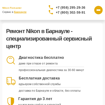
+7 (958) 295-29-36
Nikon Fixmaster
+7 (800) 302-59-91
Сервис в 
Барнауле
Ремонт Nikon в Барнауле -
специализированный сервисный
центр
Диагностика бесплатно
даже при отказе от ремонта
профессиональная диагностика за 30-60 минут
Бесплатная доставка
курьером собственной службы
доставка по Барнауле и области, без оплаты
Гарантия до 3 лет
на все виды работ и запчастей