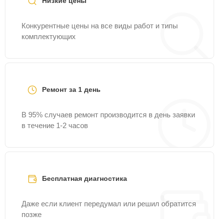
Низкие цены
Конкурентные цены на все виды работ и типы
комплектующих
Ремонт за 1 день
В 95% случаев ремонт производится в день заявки
в течение 1-2 часов
Бесплатная диагностика
Даже если клиент передумал или решил обратится
позже