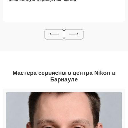
Мастера сервисного центра Nikon в
Барнауле