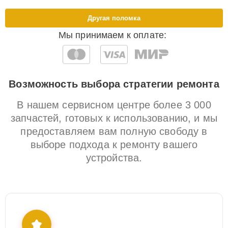
Другая поломка
Мы принимаем к оплате:
Возможность выбора стратегии ремонта
В нашем сервисном центре более 3 000
запчастей, готовых к использованию, и мы
предоставляем вам полную свободу в
выборе подхода к ремонту вашего
устройства.