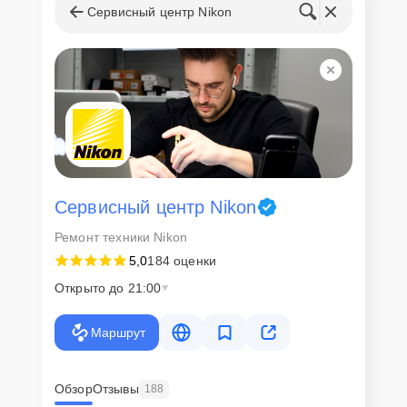
Сервисный центр Nikon
Сервисный центр Nikon
Ремонт техники Nikon
5,0
184 оценки
Открыто до 21:00
Маршрут
Обзор
Отзывы
188