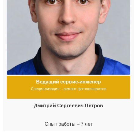
Ведущий сервис-инженер
Специализация – ремонт фотоаппаратов
Дмитрий Сергеевич Петров
Опыт работы – 7 лет