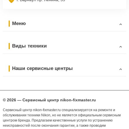
Меню
Виды техники
Наши сервисные центры
© 2026 — Сервисный центр nikon-fixmaster.ru
Сервисный центр nikon-fixmaster.ru специализируется на ремонте и
обслуживании техники Nikon, но не является официальным сервисным
центром бренда. Предлагаем качественные услуги по устранению
неисправностей после окончания гарантии, а также проводим