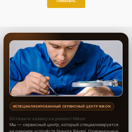
Показать
СПЕЦИАЛИЗИРОВАННЫЙ СЕРВИСНЫЙ ЦЕНТР NIKON
Оставьте заявку на ремонт Nikon
Мы — сервисный центр, который специализируется
на ремонте устройств бренда Xiaomi. Оригинальные