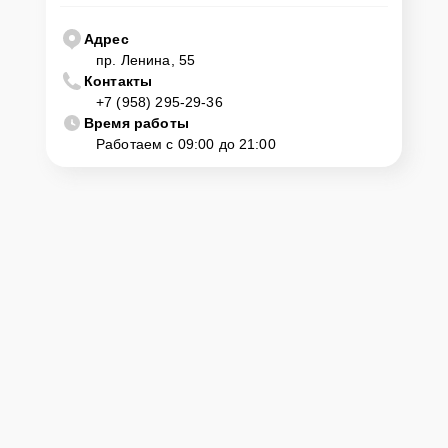
Адрес
пр. Ленина, 55
Контакты
+7 (958) 295-29-36
Время работы
Работаем с 09:00 до 21:00