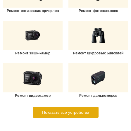
Ремонт оптических прицелов
Ремонт фотовспышек
Ремонт экшн-камер
Ремонт цифровых биноклей
Ремонт видеокамер
Ремонт дальномеров
Показать все устройства