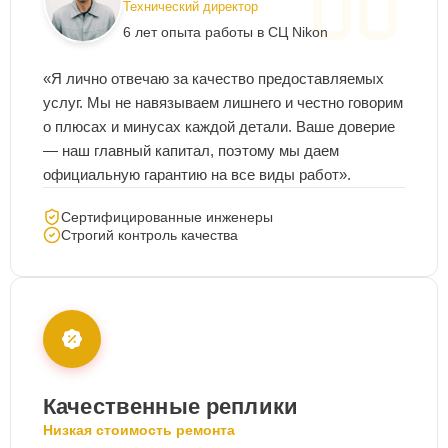
Технический директор
6 лет опыта работы в СЦ Nikon
«Я лично отвечаю за качество предоставляемых
услуг. Мы не навязываем лишнего и честно говорим
о плюсах и минусах каждой детали. Ваше доверие
— наш главный капитал, поэтому мы даем
официальную гарантию на все виды работ».
Сертифицированные инженеры
Строгий контроль качества
Качественные реплики
Низкая стоимость ремонта