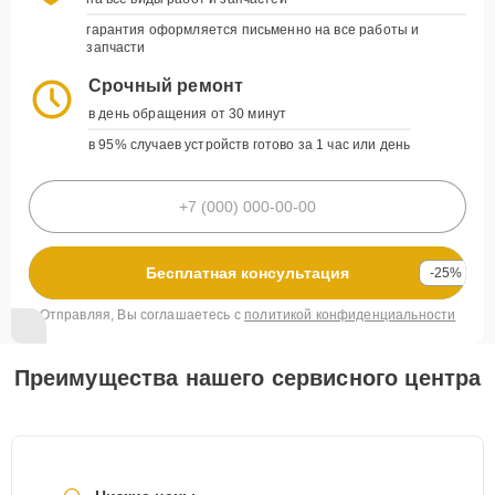
гарантия оформляется письменно на все работы и
запчасти
Срочный ремонт
в день обращения от 30 минут
в 95% случаев устройств готово за 1 час или день
Бесплатная консультация
-25%
Отправляя, Вы соглашаетесь с
политикой конфиденциальности
Преимущества нашего сервисного центра