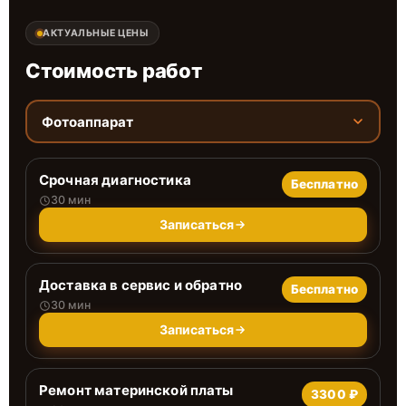
АКТУАЛЬНЫЕ ЦЕНЫ
Стоимость работ
Фотоаппарат
Срочная диагностика
Бесплатно
30 мин
Записаться
Доставка в сервис и обратно
Бесплатно
30 мин
Записаться
Ремонт материнской платы
3300 ₽