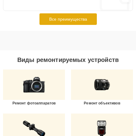
Все преимущества
Виды ремонтируемых устройств
Ремонт фотоаппаратов
Ремонт объективов