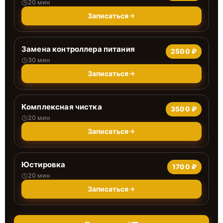
20 мин
Записаться
Замена контроллера питания
2500 ₽
30 мин
Записаться
Комплексная чистка
3500 ₽
20 мин
Записаться
Юстировка
1700 ₽
20 мин
Записаться