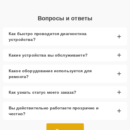
Вопросы и ответы
Как быстро проводится диагностика
+
устройства?
+
Какие устройства вы обслуживаете?
Какое оборудование используется для
+
ремонта?
+
Как узнать статус моего заказа?
Вы действительно работаете прозрачно и
+
честно?